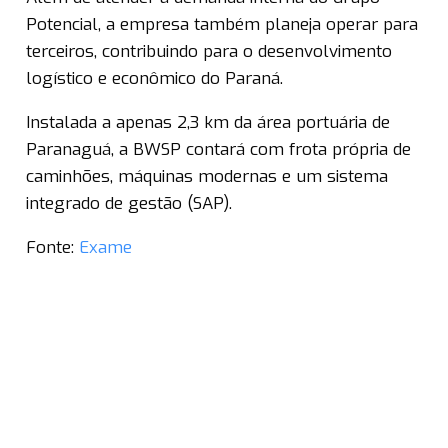
Potencial, a empresa também planeja operar para
terceiros, contribuindo para o desenvolvimento
logístico e econômico do Paraná.
Instalada a apenas 2,3 km da área portuária de
Paranaguá, a BWSP contará com frota própria de
caminhões, máquinas modernas e um sistema
integrado de gestão (SAP).
Fonte:
Exame