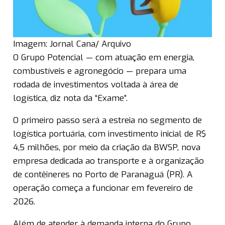
Imagem: Jornal Cana/ Arquivo
O Grupo Potencial — com atuação em energia,
combustíveis e agronegócio — prepara uma
rodada de investimentos voltada à área de
logística, diz nota da “Exame”.
O primeiro passo será a estreia no segmento de
logística portuária, com investimento inicial de R$
4,5 milhões, por meio da criação da BWSP, nova
empresa dedicada ao transporte e à organização
de contêineres no Porto de Paranaguá (PR). A
operação começa a funcionar em fevereiro de
2026.
Além de atender à demanda interna do Grupo