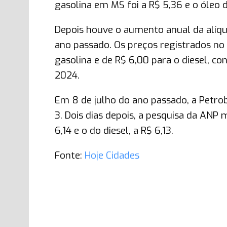
gasolina em MS foi a R$ 5,36 e o óleo di
Depois houve o aumento anual da alíqu
ano passado. Os preços registrados no
gasolina e de R$ 6,00 para o diesel, c
2024.
Em 8 de julho do ano passado, a Petrob
3. Dois dias depois, a pesquisa da ANP 
6,14 e o do diesel, a R$ 6,13.
Fonte:
Hoje Cidades