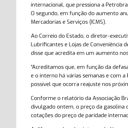
internacional, que pressiona a Petrobra
O segundo, em função do aumento anua
Mercadorias e Serviços (ICMS).
Ao Correio do Estado, o diretor-execut
Lubrificantes e Lojas de Conveniência 
disse que acredita em um aumento nos
“Acreditamos que, em função da defas
e o interno há várias semanas e com a 
possível que ocorra reajuste nos próxim
Conforme o relatório da Associação Br
divulgado ontem, o preço da gasolina 
cotações do preço de paridade internaci