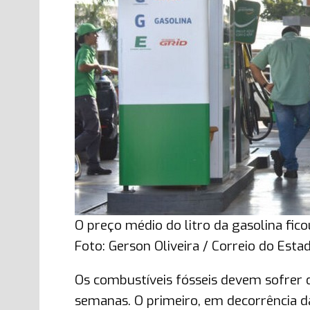
O preço médio do litro da gasolina fi
Foto: Gerson Oliveira / Correio do Esta
Os combustíveis fósseis devem sofrer
semanas. O primeiro, em decorrência 