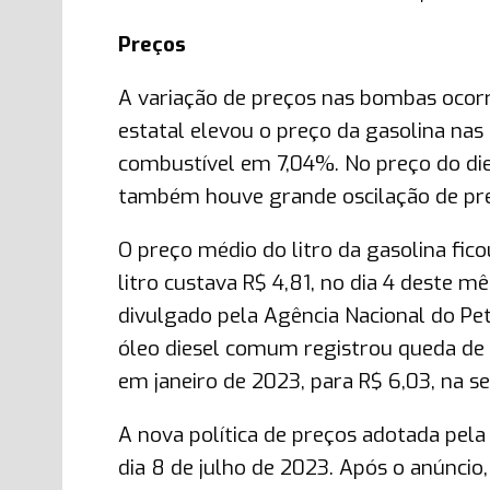
Preços
A variação de preços nas bombas ocor
estatal elevou o preço da gasolina nas
combustível em 7,04%. No preço do die
também houve grande oscilação de pre
O preço médio do litro da gasolina fic
litro custava R$ 4,81, no dia 4 deste 
divulgado pela Agência Nacional do Pet
óleo diesel comum registrou queda de 
em janeiro de 2023, para R$ 6,03, na 
A nova política de preços adotada pela 
dia 8 de julho de 2023. Após o anúncio