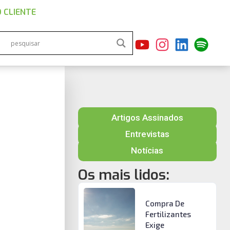
 CLIENTE
Artigos Assinados
Entrevistas
Notícias
Os mais lidos:
Compra De
Fertilizantes
Exige