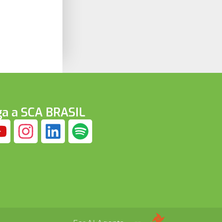
ga a SCA BRASIL