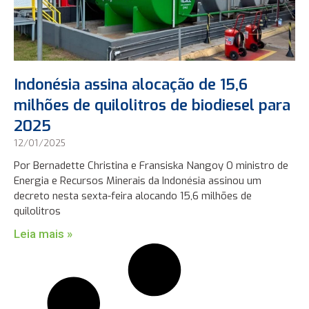
Indonésia assina alocação de 15,6
milhões de quilolitros de biodiesel para
2025
12/01/2025
Por Bernadette Christina e Fransiska Nangoy O ministro de
Energia e Recursos Minerais da Indonésia assinou um
decreto nesta sexta-feira alocando 15,6 milhões de
quilolitros
Leia mais »