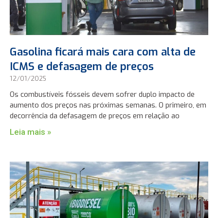
Gasolina ficará mais cara com alta de
ICMS e defasagem de preços
12/01/2025
Os combustíveis fósseis devem sofrer duplo impacto de
aumento dos preços nas próximas semanas. O primeiro, em
decorrência da defasagem de preços em relação ao
Leia mais »