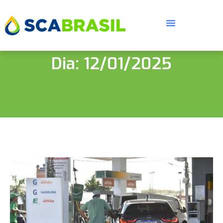
Dia: 12/01/2025