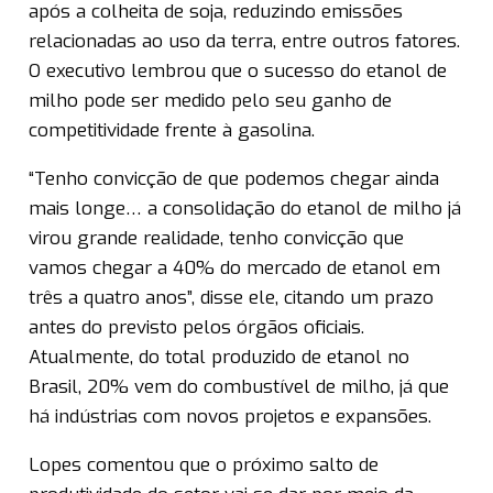
após a colheita de soja, reduzindo emissões
relacionadas ao uso da terra, entre outros fatores.
O executivo lembrou que o sucesso do etanol de
milho pode ser medido pelo seu ganho de
competitividade frente à gasolina.
“Tenho convicção de que podemos chegar ainda
mais longe… a consolidação do etanol de milho já
virou grande realidade, tenho convicção que
vamos chegar a 40% do mercado de etanol em
três a quatro anos”, disse ele, citando um prazo
antes do previsto pelos órgãos oficiais.
Atualmente, do total produzido de etanol no
Brasil, 20% vem do combustível de milho, já que
há indústrias com novos projetos e expansões.
Lopes comentou que o próximo salto de