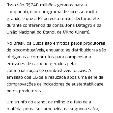
“Isso são R$240 milhões gerados para a
companhia, é um programa de sucesso muito
grande, e que a FS acredita muito”, declarou ele,
durante conferência da consultoria Datagro e da
União Nacional do Etanol de Milho (Unem).
No Brasil, os CBios são emitidos pelos produtores
de biocombustíveis, enquanto as distribuidoras são
obrigadas a comprá-los para compensar a
emissões de carbono gerados pela
comercialização de combustíveis fósseis. A
emissão dos CBios é realizada após uma série de
comprovações de indicadores de sustentabilidade
pelos produtores.
Um trunfo do etanol de milho é o fato de a
matéria-prima ser produzida na segunda safra,