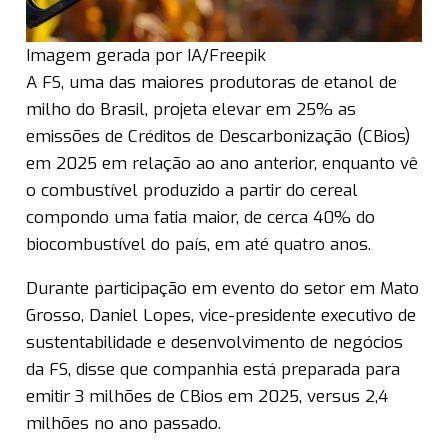
Imagem gerada por IA/Freepik
A FS, uma das maiores produtoras de etanol de
milho do Brasil, projeta elevar em 25% as
emissões de Créditos de Descarbonização (CBios)
em 2025 em relação ao ano anterior, enquanto vê
o combustível produzido a partir do cereal
compondo uma fatia maior, de cerca 40% do
biocombustível do país, em até quatro anos.
Durante participação em evento do setor em Mato
Grosso, Daniel Lopes, vice-presidente executivo de
sustentabilidade e desenvolvimento de negócios
da FS, disse que companhia está preparada para
emitir 3 milhões de CBios em 2025, versus 2,4
milhões no ano passado.