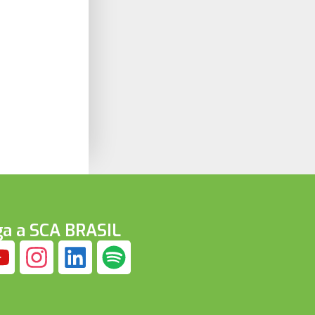
ga a SCA BRASIL