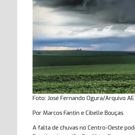
Foto: José Fernando Ogura/Arquivo A
Por Marcos Fantin e Cibelle Bouças
A falta de chuvas no Centro-Oeste pode