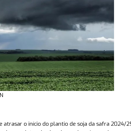
EN
 atrasar o início do plantio de soja da safra 2024/2