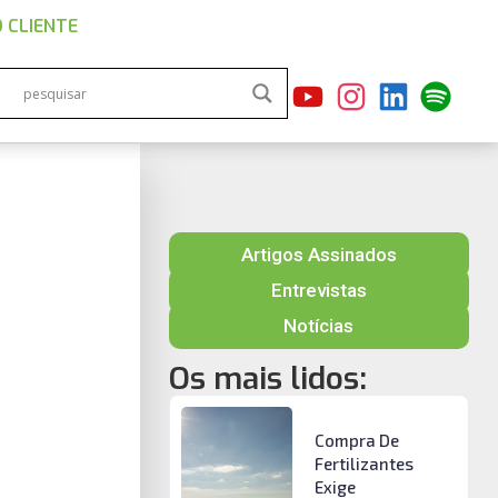
 CLIENTE
Artigos Assinados
Entrevistas
Notícias
Os mais lidos:
Compra De
Fertilizantes
Exige