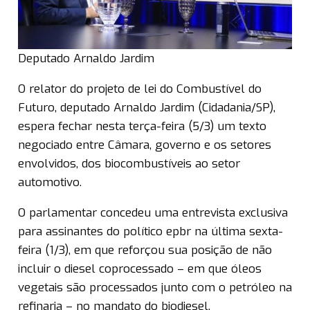
Deputado Arnaldo Jardim
O relator do projeto de lei do Combustível do
Futuro, deputado Arnaldo Jardim (Cidadania/SP),
espera fechar nesta terça-feira (5/3) um texto
negociado entre Câmara, governo e os setores
envolvidos, dos biocombustíveis ao setor
automotivo.
O parlamentar concedeu uma entrevista exclusiva
para assinantes do político epbr na última sexta-
feira (1/3), em que reforçou sua posição de não
incluir o diesel coprocessado – em que óleos
vegetais são processados junto com o petróleo na
refinaria – no mandato do biodiesel.