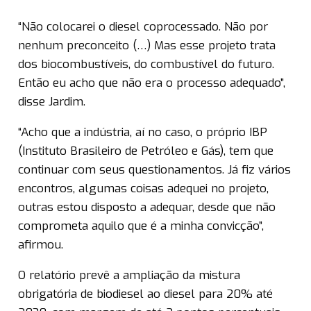
“Não colocarei o diesel coprocessado. Não por
nenhum preconceito (…) Mas esse projeto trata
dos biocombustíveis, do combustível do futuro.
Então eu acho que não era o processo adequado”,
disse Jardim.
“Acho que a indústria, aí no caso, o próprio IBP
(Instituto Brasileiro de Petróleo e Gás), tem que
continuar com seus questionamentos. Já fiz vários
encontros, algumas coisas adequei no projeto,
outras estou disposto a adequar, desde que não
comprometa aquilo que é a minha convicção”,
afirmou.
O relatório prevê a ampliação da mistura
obrigatória de biodiesel ao diesel para 20% até