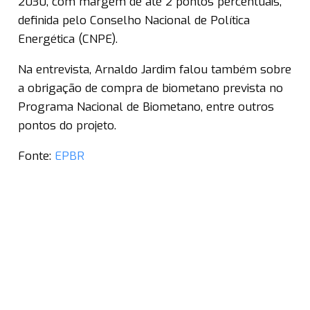
2030, com margem de até 2 pontos percentuais,
definida pelo Conselho Nacional de Política
Energética (CNPE).
Na entrevista, Arnaldo Jardim falou também sobre
a obrigação de compra de biometano prevista no
Programa Nacional de Biometano, entre outros
pontos do projeto.
Fonte:
EPBR