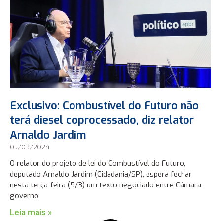
Exclusivo: Combustível do Futuro não
terá diesel coprocessado, diz relator
Arnaldo Jardim
05/03/2024
O relator do projeto de lei do Combustível do Futuro,
deputado Arnaldo Jardim (Cidadania/SP), espera fechar
nesta terça-feira (5/3) um texto negociado entre Câmara,
governo
Leia mais »