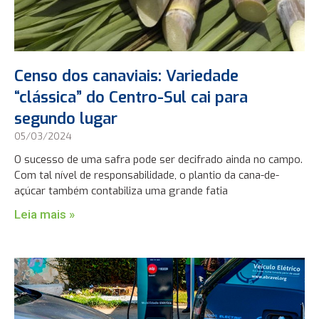
Censo dos canaviais: Variedade
“clássica” do Centro-Sul cai para
segundo lugar
05/03/2024
O sucesso de uma safra pode ser decifrado ainda no campo.
Com tal nível de responsabilidade, o plantio da cana-de-
açúcar também contabiliza uma grande fatia
Leia mais »