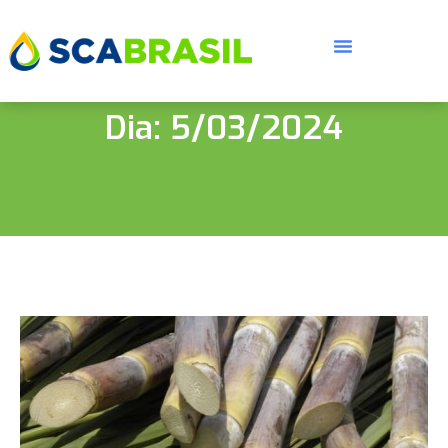
Dia: 5/03/2024