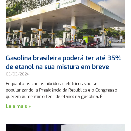
Gasolina brasileira poderá ter até 35%
de etanol na sua mistura em breve
05/03/2024
Enquanto os carros híbridos e elétricos vão se
popularizando, a Presidência da República e o Congresso
querem aumentar o teor de etanol na gasolina. É
Leia mais »