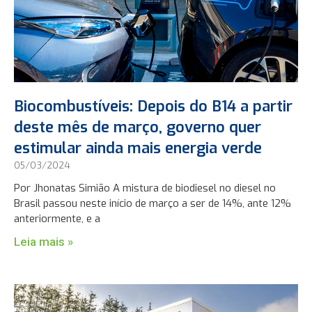
Biocombustíveis: Depois do B14 a partir
deste mês de março, governo quer
estimular ainda mais energia verde
05/03/2024
Por Jhonatas Simião A mistura de biodiesel no diesel no
Brasil passou neste início de março a ser de 14%, ante 12%
anteriormente, e a
Leia mais »