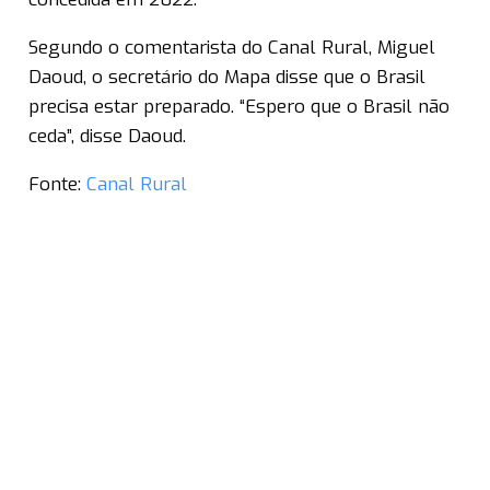
Segundo o comentarista do Canal Rural, Miguel
Daoud, o secretário do Mapa disse que o Brasil
precisa estar preparado. “Espero que o Brasil não
ceda”, disse Daoud.
Fonte:
Canal Rural