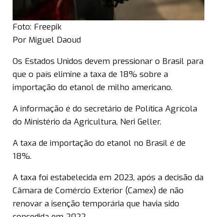
Foto: Freepik
Por Miguel Daoud
Os Estados Unidos devem pressionar o Brasil para
que o país elimine a taxa de 18% sobre a
importação do etanol de milho americano.
A informação é do secretário de Política Agrícola
do Ministério da Agricultura, Neri Geller.
A taxa de importação do etanol no Brasil é de
18%.
A taxa foi estabelecida em 2023, após a decisão da
Câmara de Comércio Exterior (Camex) de não
renovar a isenção temporária que havia sido
concedida em 2022.