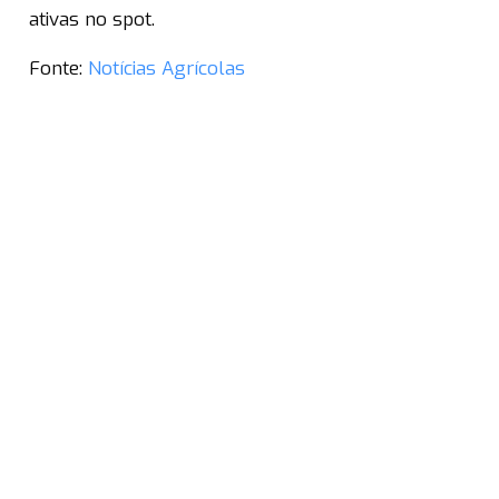
ativas no spot.
Fonte:
Notícias Agrícolas