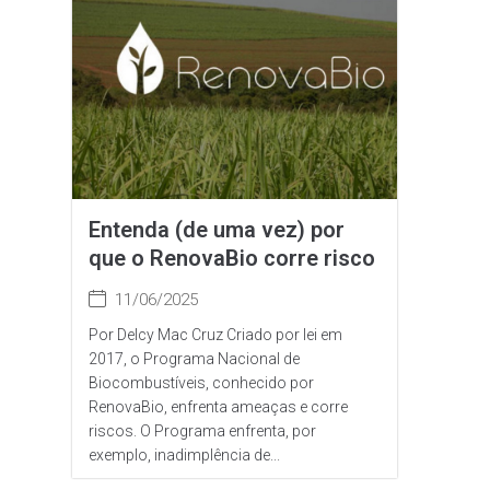
Entenda (de uma vez) por
que o RenovaBio corre risco
11/06/2025
Por Delcy Mac Cruz Criado por lei em
2017, o Programa Nacional de
Biocombustíveis, conhecido por
RenovaBio, enfrenta ameaças e corre
riscos. O Programa enfrenta, por
exemplo, inadimplência de...