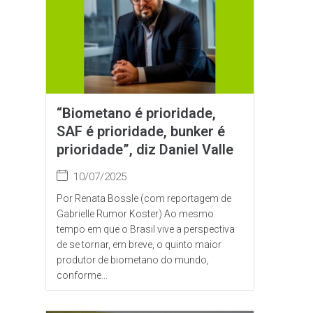
“Biometano é prioridade,
SAF é prioridade, bunker é
prioridade”, diz Daniel Valle
10/07/2025
Por Renata Bossle (com reportagem de
Gabrielle Rumor Koster) Ao mesmo
tempo em que o Brasil vive a perspectiva
de se tornar, em breve, o quinto maior
produtor de biometano do mundo,
conforme...