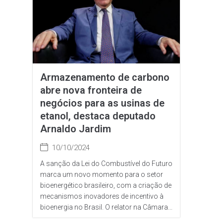
Armazenamento de carbono
abre nova fronteira de
negócios para as usinas de
etanol, destaca deputado
Arnaldo Jardim
10/10/2024
A sanção da Lei do Combustível do Futuro
marca um novo momento para o setor
bioenergético brasileiro, com a criação de
mecanismos inovadores de incentivo à
bioenergia no Brasil. O relator na Câmara...