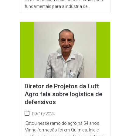
fundamentais para a indústria de...
Diretor de Projetos da Luft
Agro fala sobre logística de
defensivos
09/10/2024
Estou nesse ramo do agro há 54 anos.
Minha formação foi em Química. Iniciei