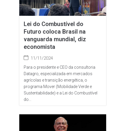
Lei do Combustível do
Futuro coloca Brasil na
vanguarda mundial, diz
economista
11/11/2024
Para o presidente e CEO da consultoria
Datagro, especializada em mercados
agrícolas e transição energética, o
programa Mover (Mobilidade Verde e
Sustentabilidade) e a Lei do Combustível
do...