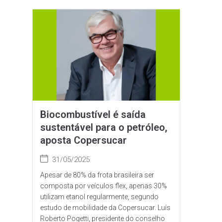
Biocombustível é saída
sustentável para o petróleo,
aposta Copersucar
31/05/2025
Apesar de 80% da frota brasileira ser
composta por veículos flex, apenas 30%
utilizam etanol regularmente, segundo
estudo de mobilidade da Copersucar. Luís
Roberto Pogetti, presidente do conselho