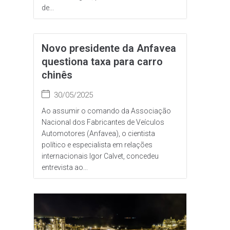
de...
Novo presidente da Anfavea
questiona taxa para carro
chinês
30/05/2025
Ao assumir o comando da Associação
Nacional dos Fabricantes de Veículos
Automotores (Anfavea), o cientista
político e especialista em relações
internacionais Igor Calvet, concedeu
entrevista ao...