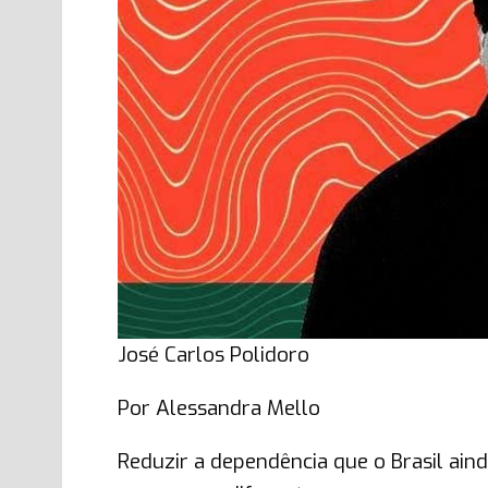
José Carlos Polidoro
Por Alessandra Mello
Reduzir a dependência que o Brasil aind