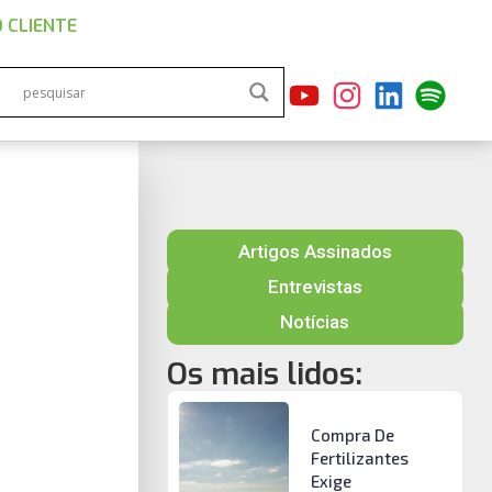
 CLIENTE
Artigos Assinados
Entrevistas
Notícias
Os mais lidos:
Compra De
Fertilizantes
Exige