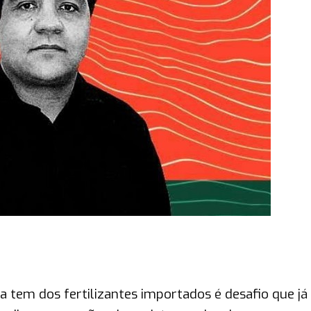
a tem dos fertilizantes importados é desafio que já