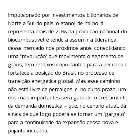
Impulsionado por investimentos bilionários de
Norte a Sul do país, o etanol de milho já
representa mais de 20% da produção nacional do
biocombustível e tende a assumir a liderança
desse mercado nos próximos anos, consolidando
uma “revolução” que movimenta o segmento de
grãos, tem reflexos importantes para a pecuária e
fortalece a posição do Brasil no processo de
transição energética global. Mas esse caminho
não está livre de percalços, e, no curto prazo, um
dos mais importantes será garantir o crescimento
da demanda doméstica – que, no cenário atual, dá
sinais de que logo poderá se tornar um “gargalo”
para a continuidade da expansão dessa nova e
pujante indústria.