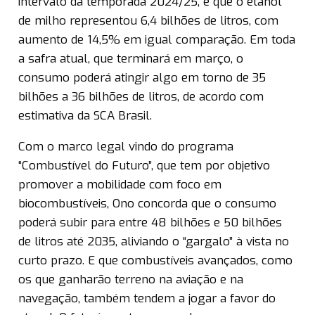
intervalo da temporada 2024/25, e que o etanol
de milho representou 6,4 bilhões de litros, com
aumento de 14,5% em igual comparação. Em toda
a safra atual, que terminará em março, o
consumo poderá atingir algo em torno de 35
bilhões a 36 bilhões de litros, de acordo com
estimativa da SCA Brasil.
Com o marco legal vindo do programa
“Combustível do Futuro”, que tem por objetivo
promover a mobilidade com foco em
biocombustíveis, Ono concorda que o consumo
poderá subir para entre 48 bilhões e 50 bilhões
de litros até 2035, aliviando o “gargalo” à vista no
curto prazo. E que combustíveis avançados, como
os que ganharão terreno na aviação e na
navegação, também tendem a jogar a favor do