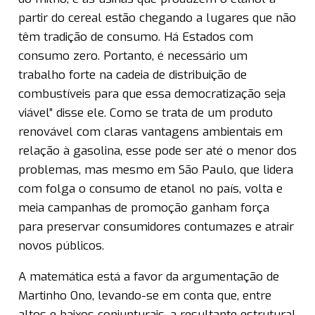
partir do cereal estão chegando a lugares que não
têm tradição de consumo. Há Estados com
consumo zero. Portanto, é necessário um
trabalho forte na cadeia de distribuição de
combustíveis para que essa democratização seja
viável” disse ele. Como se trata de um produto
renovável com claras vantagens ambientais em
relação à gasolina, esse pode ser até o menor dos
problemas, mas mesmo em São Paulo, que lidera
com folga o consumo de etanol no país, volta e
meia campanhas de promoção ganham força
para preservar consumidores contumazes e atrair
novos públicos.
A matemática está a favor da argumentação de
Martinho Ono, levando-se em conta que, entre
altos e baixos conjunturais, a resultante estrutural