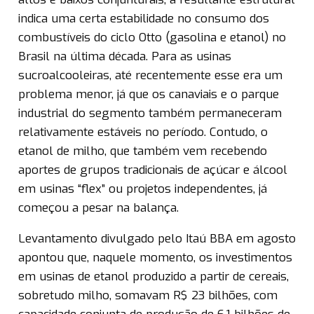
indica uma certa estabilidade no consumo dos
combustíveis do ciclo Otto (gasolina e etanol) no
Brasil na última década. Para as usinas
sucroalcooleiras, até recentemente esse era um
problema menor, já que os canaviais e o parque
industrial do segmento também permaneceram
relativamente estáveis no período. Contudo, o
etanol de milho, que também vem recebendo
aportes de grupos tradicionais de açúcar e álcool
em usinas “flex” ou projetos independentes, já
começou a pesar na balança.
Levantamento divulgado pelo Itaú BBA em agosto
apontou que, naquele momento, os investimentos
em usinas de etanol produzido a partir de cereais,
sobretudo milho, somavam R$ 23 bilhões, com