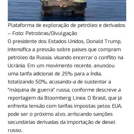
Plataforma de exploração de petróleo e derivados
– Foto: Petrobras/Divulgação
O presidente dos Estados Unidos, Donald Trump,
intensifica a pressão sobre países que compram
petróleo da Rússia, visando encerrar o conflito na
Ucrânia. Em um movimento recente, anunciou
uma tarifa adicional de 25% para a Índia,
totalizando 50%, acusando-a de sustentar a
“máquina de guerra” russa, conforme descreve a
reportagem da Bloomberg Línea. O Brasil, que já
enfrenta tensão com tarifas impostas pelos EUA,
pode ser o próximo alvo, arriscando sanções
secundárias derivadas da importação de diesel
russo.