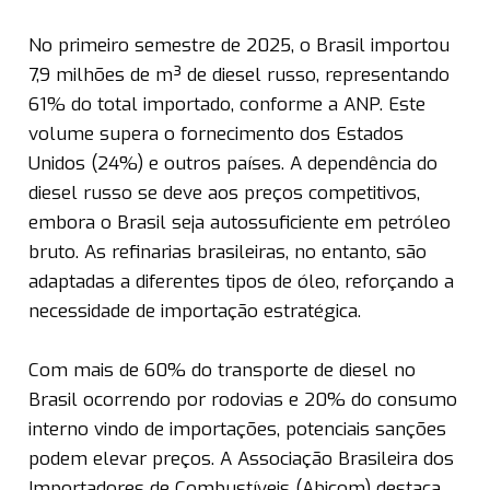
No primeiro semestre de 2025, o Brasil importou
7,9 milhões de m³ de diesel russo, representando
61% do total importado, conforme a ANP. Este
volume supera o fornecimento dos Estados
Unidos (24%) e outros países. A dependência do
diesel russo se deve aos preços competitivos,
embora o Brasil seja autossuficiente em petróleo
bruto. As refinarias brasileiras, no entanto, são
adaptadas a diferentes tipos de óleo, reforçando a
necessidade de importação estratégica.
Com mais de 60% do transporte de diesel no
Brasil ocorrendo por rodovias e 20% do consumo
interno vindo de importações, potenciais sanções
podem elevar preços. A Associação Brasileira dos
Importadores de Combustíveis (Abicom) destaca