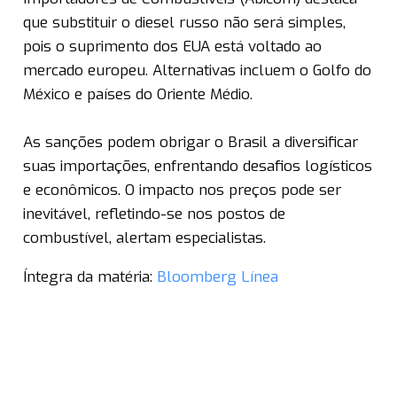
que substituir o diesel russo não será simples,
pois o suprimento dos EUA está voltado ao
mercado europeu. Alternativas incluem o Golfo do
México e países do Oriente Médio.
As sanções podem obrigar o Brasil a diversificar
suas importações, enfrentando desafios logísticos
e econômicos. O impacto nos preços pode ser
inevitável, refletindo-se nos postos de
combustível, alertam especialistas.
Íntegra da matéria:
Bloomberg Línea