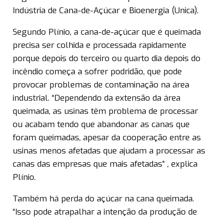
Indústria de Cana-de-Açúcar e Bioenergia (Unica).
Segundo Plínio, a cana-de-açúcar que é queimada
precisa ser colhida e processada rapidamente
porque depois do terceiro ou quarto dia depois do
incêndio começa a sofrer podridão, que pode
provocar problemas de contaminação na área
industrial. “Dependendo da extensão da área
queimada, as usinas têm problema de processar
ou acabam tendo que abandonar as canas que
foram queimadas, apesar da cooperação entre as
usinas menos afetadas que ajudam a processar as
canas das empresas que mais afetadas” , explica
Plínio.
Também há perda do açúcar na cana queimada.
“Isso pode atrapalhar a intenção da produção de