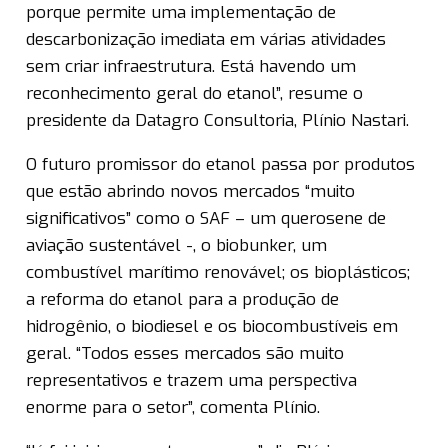
porque permite uma implementação de
descarbonização imediata em várias atividades
sem criar infraestrutura. Está havendo um
reconhecimento geral do etanol”, resume o
presidente da Datagro Consultoria, Plínio Nastari.
O futuro promissor do etanol passa por produtos
que estão abrindo novos mercados “muito
significativos” como o SAF – um querosene de
aviação sustentável -, o biobunker, um
combustível marítimo renovável; os bioplásticos;
a reforma do etanol para a produção de
hidrogênio, o biodiesel e os biocombustíveis em
geral. “Todos esses mercados são muito
representativos e trazem uma perspectiva
enorme para o setor”, comenta Plínio.