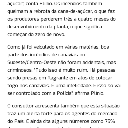
açúcar”, conta Plínio. Os incêndios também
queimam a rebrota da cana-de-açúcar, o que faz
os produtores perderem três a quatro meses do
desenvolvimento da planta, o que significa
começar do zero de novo.
Como já foi veiculado em várias matérias, boa
parte dos incêndios de canaviais no
Sudeste/Centro-Oeste não foram acidentais, mas
criminosos. “Tudo isso é muito ruim. Há pessoas
sendo presas em flagrante em atos de colocar
fogo nos canaviais. É uma infelicidade. E isso só vai
ser controlado com a Polícia”, afirma Plínio.
O consultor acrescenta também que esta situação
traz um alerta forte para os agentes do mercado
do País. E ainda cita alguns números como 75%