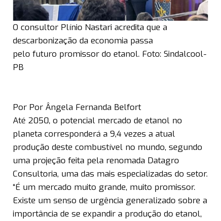
O consultor Plínio Nastari acredita que a
descarbonização da economia passa
pelo futuro promissor do etanol. Foto: Sindalcool-
PB
Por Por Ângela Fernanda Belfort
Até 2050, o potencial mercado de etanol no
planeta corresponderá a 9,4 vezes a atual
produção deste combustível no mundo, segundo
uma projeção feita pela renomada Datagro
Consultoria, uma das mais especializadas do setor.
“É um mercado muito grande, muito promissor.
Existe um senso de urgência generalizado sobre a
importância de se expandir a produção do etanol,