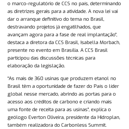
o marco-regulatório de CCS no país, determinando
as diretrizes gerais para a atividade. A nova lei vai
dar o arranque definitivo do tema no Brasil,
destravando projetos já engatilhados, que
avançam agora para a fase de real implantação”,
destaca a diretora da CCS Brasil, Isabella Morbach,
presente no evento em Brasília. A CCS Brasil
participou das discussões técnicas para
elaboração da legislação.
“As mais de 360 usinas que produzem etanol no
Brasil têm a oportunidade de fazer do País o líder
global nesse mercado, abrindo as portas para o
acesso aos créditos de carbono e criando mais
uma fonte de receita para as usinas”, explica o
geólogo Everton Oliveira, presidente da Hidroplan,
também realizadora do Carbonless Summit.