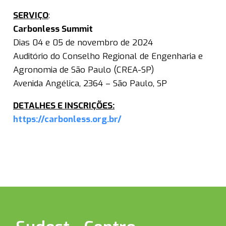
SERVIÇO
:
Carbonless Summit
Dias 04 e 05 de novembro de 2024
Auditório do Conselho Regional de Engenharia e
Agronomia de São Paulo (CREA-SP)
Avenida Angélica, 2364 – São Paulo, SP
DETALHES E INSCRIÇÕES:
https://carbonless.org.br/