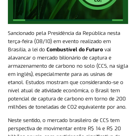
Sancionado pela Presidência da República nesta
terça-feira (08/10) em evento realizado em
Brasília, a lei do
Combustível do Futuro
vai
alavancar o mercado bilionário de captura e
armazenamento de carbono no solo (CCS, na sigla
em inglês), especialmente para as usinas de
etanol. Estudos mostram que considerando-se o
nível atual de atividade econômica, o Brasil tem
potencial de captura de carbono em torno de 200
milhões de toneladas de CO2 equivalente por ano.
Neste sentido, o mercado brasileiro de CCS tem
perspectiva de movimentar entre R$ 14 e R$ 20