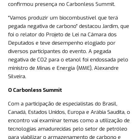
confirmou presença no Carbonless Summit.
“Vamos produzir um biocombustível que terá
pegada negativa de carbono” destacou Jardim, que
foi o relator do Projeto de Lei na Câmara dos
Deputados e teve desempenho elogiado por
diversos participantes do evento. A pegada
negativa de CO2 para o etanol foi endossada pelo
ministro de Minas e Energia (MME), Alexandre
Silveira.
O Carbonless Summit
Com a participação de especialistas do Brasil,
Canadá, Estados Unidos, Europa e Arábia Saudita, o
encontro vai examinar temas como a utilização de
tecnologias amadurecidas pelo setor de petróleo
para viabilizar o armazenamento de carbono e