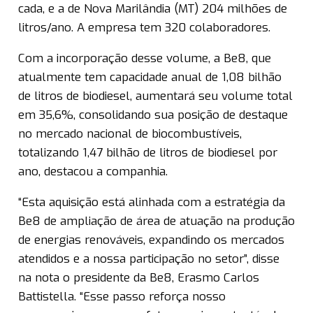
cada, e a de Nova Marilândia (MT) 204 milhões de
litros/ano. A empresa tem 320 colaboradores.
Com a incorporação desse volume, a Be8, que
atualmente tem capacidade anual de 1,08 bilhão
de litros de biodiesel, aumentará seu volume total
em 35,6%, consolidando sua posição de destaque
no mercado nacional de biocombustíveis,
totalizando 1,47 bilhão de litros de biodiesel por
ano, destacou a companhia.
“Esta aquisição está alinhada com a estratégia da
Be8 de ampliação de área de atuação na produção
de energias renováveis, expandindo os mercados
atendidos e a nossa participação no setor”, disse
na nota o presidente da Be8, Erasmo Carlos
Battistella. “Esse passo reforça nosso