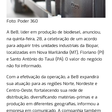
Foto: Poder 360
A Be8, líder em produção de biodiesel, anunciou,
na quinta-feira, 28, a celebração de um acordo
para adquirir três unidades industriais da Biopar,
localizadas em Nova Marilândia (MT), Floriano (PI)
e Santo Antônio do Tauá (PA). O valor do negócio
não foi informado.
Com a efetivação da operação, a Be8 expandirá
sua atuação para as regiões Norte, Nordeste e
Centro-Oeste, fortalecendo sua rede de
distribuição, diversificando matérias-primas e a
produção em diferentes geografias, informou a
empresa em comunicado. A companhia também