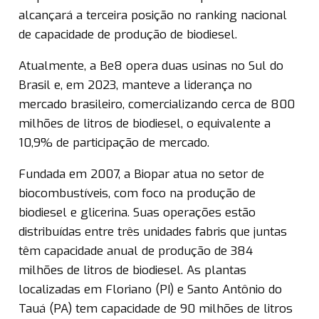
alcançará a terceira posição no ranking nacional
de capacidade de produção de biodiesel.
Atualmente, a Be8 opera duas usinas no Sul do
Brasil e, em 2023, manteve a liderança no
mercado brasileiro, comercializando cerca de 800
milhões de litros de biodiesel, o equivalente a
10,9% de participação de mercado.
Fundada em 2007, a Biopar atua no setor de
biocombustíveis, com foco na produção de
biodiesel e glicerina. Suas operações estão
distribuídas entre três unidades fabris que juntas
têm capacidade anual de produção de 384
milhões de litros de biodiesel. As plantas
localizadas em Floriano (PI) e Santo Antônio do
Tauá (PA) tem capacidade de 90 milhões de litros