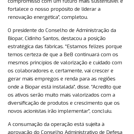
compromisso com um futuro mais sustentável e
fortalece o nosso propósito de liderar a
renovação energética”, completou.
O presidente do Conselho de Administração da
Biopar, Cidinho Santos, destacou a posição
estratégica das fábricas. “Estamos felizes porque
temos certeza de que a Be8 continuará com os
mesmos princípios de valorização e cuidado com
os colaboradores e, certamente, vai crescer e
gerar mais empregos e renda para as regiões
onde a Biopar está instalada”, disse. “Acredito que
os ativos serão muito mais valorizados com a
diversificação de produtos e crescimento que os
novos acionistas irão implementar”, concluiu.
A consumação da operação está sujeita à
aprovação do Conselho Administrativo de Defesa