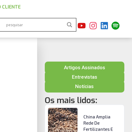
 CLIENTE
Artigos Assinados
Entrevistas
Notícias
Os mais lidos:
China Amplia
Rede De
Fertilizantes E