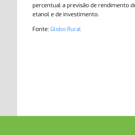
percentual a previsão de rendimento de
etanol e de investimento.
Fonte:
Globo Rural