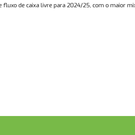
 fluxo de caixa livre para 2024/25, com o maior mi