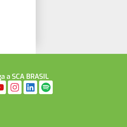
ga a SCA BRASIL