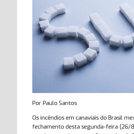
Por Paulo Santos
Os incêndios em canaviais do Brasil m
fechamento desta segunda-feira (26/8)