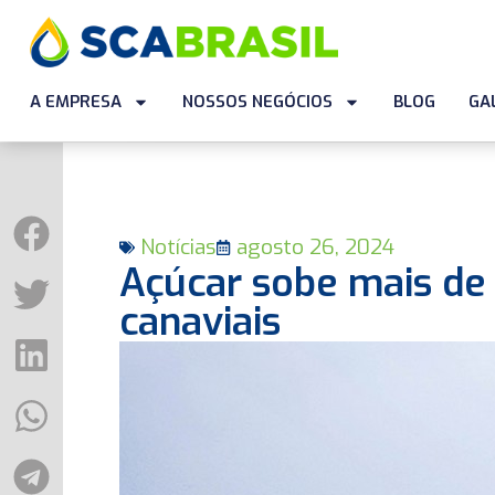
A EMPRESA
NOSSOS NEGÓCIOS
BLOG
GA
Notícias
agosto 26, 2024
Açúcar sobe mais de
canaviais