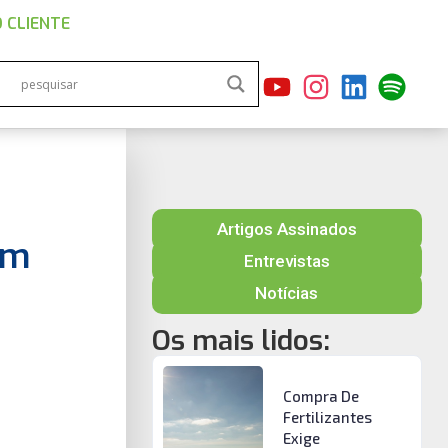
 CLIENTE
Artigos Assinados
em
Entrevistas
Notícias
Os mais lidos:
Compra De
Fertilizantes
Exige