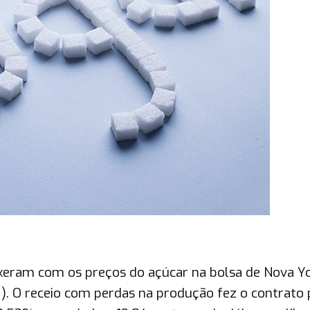
exeram com os preços do açúcar na bolsa de Nova Y
. O receio com perdas na produção fez o contrato 