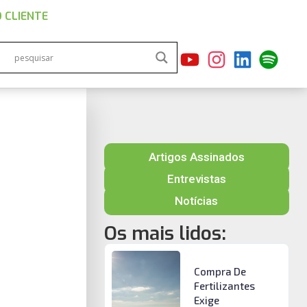
 CLIENTE
Artigos Assinados
Entrevistas
Notícias
Os mais lidos:
Compra De
Fertilizantes
Exige