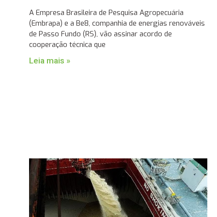
A Empresa Brasileira de Pesquisa Agropecuária
(Embrapa) e a Be8, companhia de energias renováveis
de Passo Fundo (RS), vão assinar acordo de
cooperação técnica que
Leia mais »