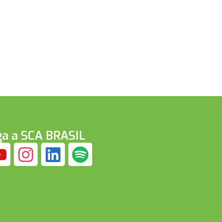
ga a SCA BRASIL