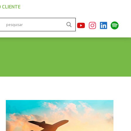
 CLIENTE