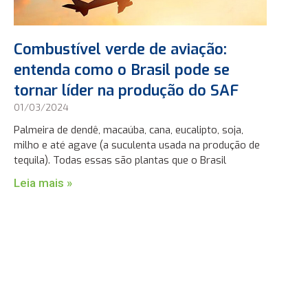
Combustível verde de aviação:
entenda como o Brasil pode se
tornar líder na produção do SAF
01/03/2024
Palmeira de dendê, macaúba, cana, eucalipto, soja,
milho e até agave (a suculenta usada na produção de
tequila). Todas essas são plantas que o Brasil
Leia mais »