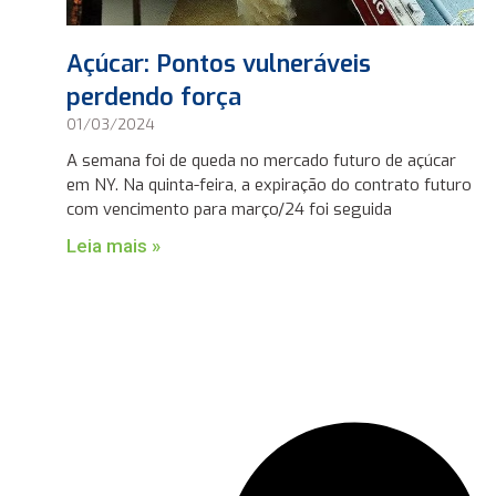
Açúcar: Pontos vulneráveis
perdendo força
01/03/2024
A semana foi de queda no mercado futuro de açúcar
em NY. Na quinta-feira, a expiração do contrato futuro
com vencimento para março/24 foi seguida
Leia mais »