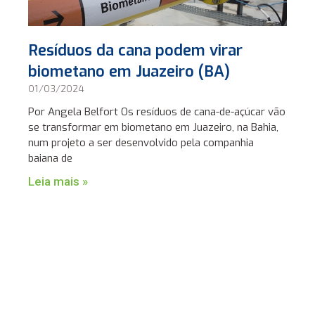
Resíduos da cana podem virar
biometano em Juazeiro (BA)
01/03/2024
Por Angela Belfort Os resíduos de cana-de-açúcar vão
se transformar em biometano em Juazeiro, na Bahia,
num projeto a ser desenvolvido pela companhia
baiana de
Leia mais »