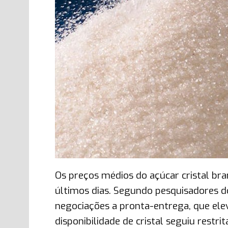
Os preços médios do açúcar cristal br
últimos dias. Segundo pesquisadores 
negociações a pronta-entrega, que elev
disponibilidade de cristal seguiu restr