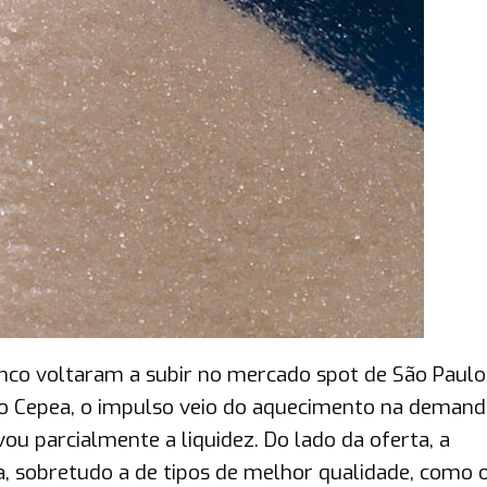
anco voltaram a subir no mercado spot de São Paulo
do Cepea, o impulso veio do aquecimento na demand
ou parcialmente a liquidez. Do lado da oferta, a
ita, sobretudo a de tipos de melhor qualidade, como 