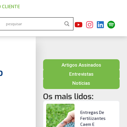
 CLIENTE
Artigos Assinados
o
Entrevistas
Notícias
Os mais lidos:
Entregas De
Fertilizantes
Caem E