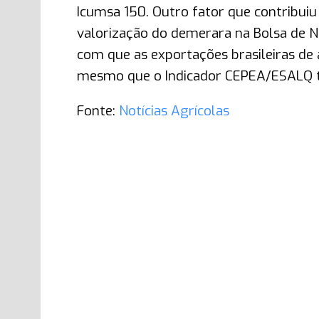
Icumsa 150. Outro fator que contribuiu
valorização do demerara na Bolsa de Nov
com que as exportações brasileiras de
mesmo que o Indicador CEPEA/ESALQ te
Fonte:
Notícias Agrícolas