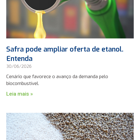
Safra pode ampliar oferta de etanol.
Entenda
30/06/2026
Cenário que favorece o avanço da demanda pelo
biocombustível.
Leia mais »