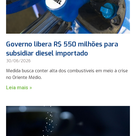
Governo libera R$ 550 milhões para
subsidiar diesel importado
30/06/2026
Medida busca conter alta dos combustíveis em meio à crise
no Oriente Médio.
Leia mais »