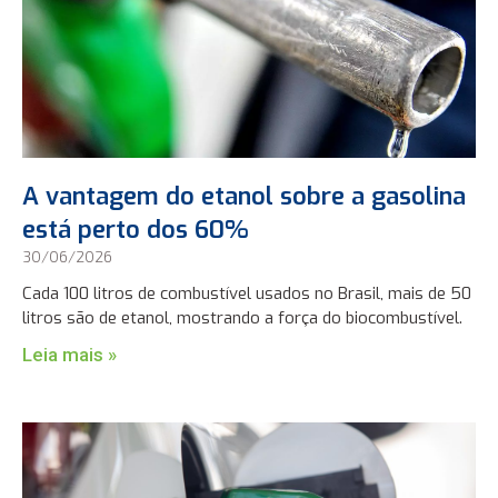
A vantagem do etanol sobre a gasolina
está perto dos 60%
30/06/2026
Cada 100 litros de combustível usados no Brasil, mais de 50
litros são de etanol, mostrando a força do biocombustível.
Leia mais »