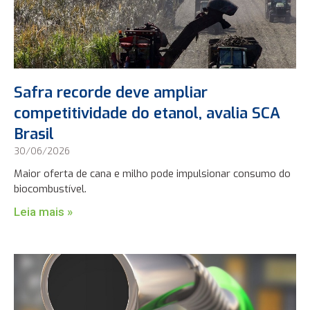
Safra recorde deve ampliar
competitividade do etanol, avalia SCA
Brasil
30/06/2026
Maior oferta de cana e milho pode impulsionar consumo do
biocombustível.
Leia mais »