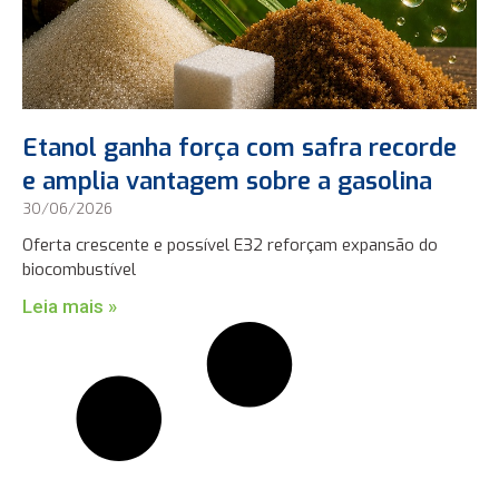
Etanol ganha força com safra recorde
e amplia vantagem sobre a gasolina
30/06/2026
Oferta crescente e possível E32 reforçam expansão do
biocombustível
Leia mais »