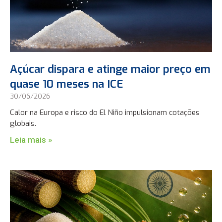
Açúcar dispara e atinge maior preço em
quase 10 meses na ICE
30/06/2026
Calor na Europa e risco do El Niño impulsionam cotações
globais.
Leia mais »