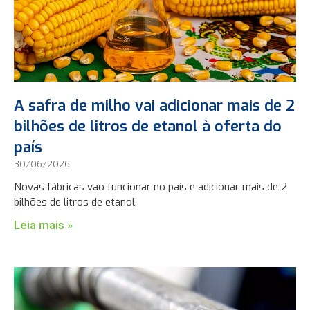
A safra de milho vai adicionar mais de 2
bilhões de litros de etanol à oferta do
país
30/06/2026
Novas fábricas vão funcionar no país e adicionar mais de 2
bilhões de litros de etanol.
Leia mais »