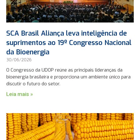
SCA Brasil Aliança leva inteligência de
suprimentos ao 19º Congresso Nacional
da Bioenergia
30/06/2026
O Congresso da UDOP reúne as principais lideranças da
bioenergia brasileira e proporciona um ambiente único para
discutir o futuro do setor.
Leia mais »