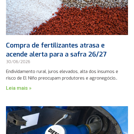
Compra de fertilizantes atrasa e
acende alerta para a safra 26/27
30/06/2026
Endividamento rural, juros elevados, alta dos insumos e
risco de El Niño preocupam produtores e agronegócio..
Leia mais »