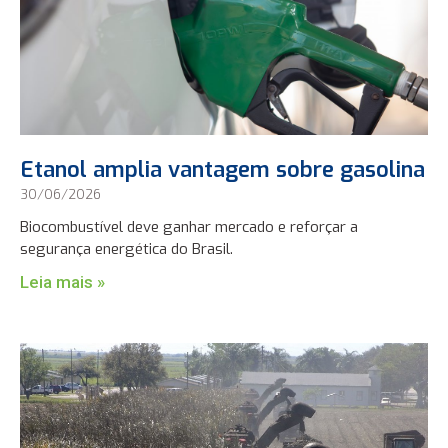
Etanol amplia vantagem sobre gasolina
30/06/2026
Biocombustível deve ganhar mercado e reforçar a
segurança energética do Brasil.
Leia mais »