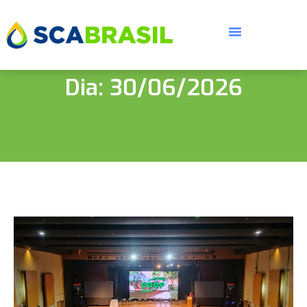
Dia: 30/06/2026