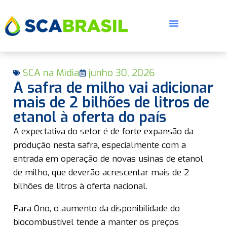
SCA na Mìdia
junho 30, 2026
A safra de milho vai adicionar
mais de 2 bilhões de litros de
etanol à oferta do país
E
A expectativa do setor é de forte expansão da
produção nesta safra, especialmente com a
entrada em operação de novas usinas de etanol
de milho, que deverão acrescentar mais de 2
bilhões de litros à oferta nacional.
Para Ono, o aumento da disponibilidade do
biocombustível tende a manter os preços