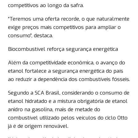
competitivos ao longo da safra.
“Teremos uma oferta recorde, o que naturalmente
exige preços mais competitivos para ampliar o
consumo”, destaca.
Biocombustível reforça segurança energética
Além da competitividade econômica, o avanço do
etanol fortalece a segurança energética do país
ao reduzir a dependência dos combustíveis fósseis.
Segundo a SCA Brasil, considerando o consumo de
etanol hidratado e a mistura obrigatória de etanol
anidro na gasolina, mais de metade do
combustível utilizado pelos veículos do ciclo Otto
já é de origem renovável.