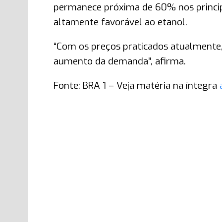
permanece próxima de 60% nos princip
altamente favorável ao etanol.
“Com os preços praticados atualmente,
aumento da demanda”, afirma.
Fonte: BRA 1 – Veja matéria na íntegra