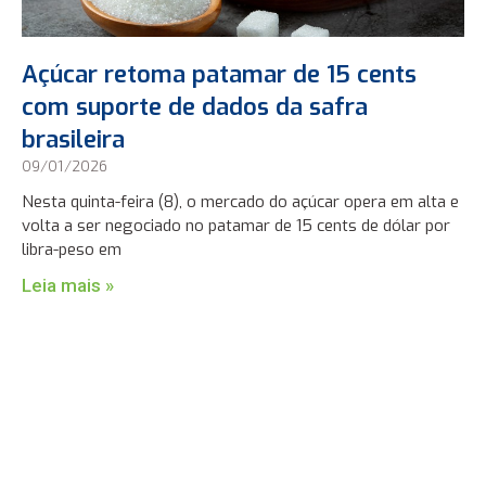
Açúcar retoma patamar de 15 cents
com suporte de dados da safra
brasileira
09/01/2026
Nesta quinta-feira (8), o mercado do açúcar opera em alta e
volta a ser negociado no patamar de 15 cents de dólar por
libra-peso em
Leia mais »