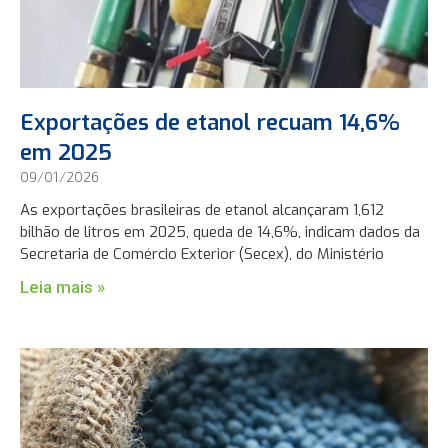
Exportações de etanol recuam 14,6%
em 2025
09/01/2026
As exportações brasileiras de etanol alcançaram 1,612
bilhão de litros em 2025, queda de 14,6%, indicam dados da
Secretaria de Comércio Exterior (Secex), do Ministério
Leia mais »