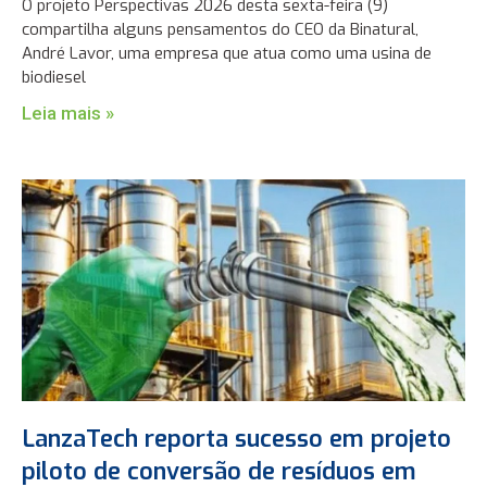
O projeto Perspectivas 2026 desta sexta-feira (9)
compartilha alguns pensamentos do CEO da Binatural,
André Lavor, uma empresa que atua como uma usina de
biodiesel
Leia mais »
LanzaTech reporta sucesso em projeto
piloto de conversão de resíduos em