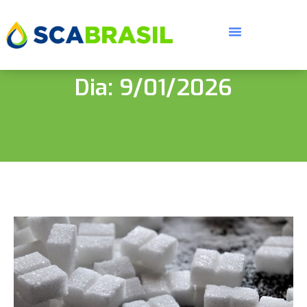
Dia: 9/01/2026