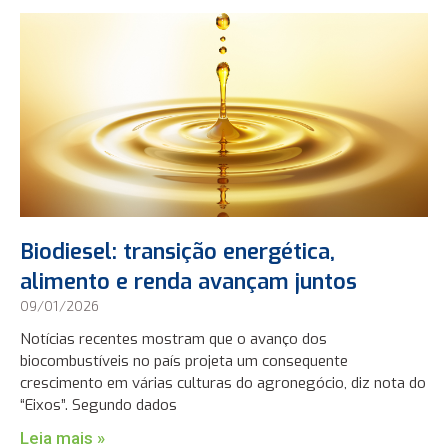
Biodiesel: transição energética,
alimento e renda avançam juntos
09/01/2026
Notícias recentes mostram que o avanço dos
biocombustíveis no país projeta um consequente
crescimento em várias culturas do agronegócio, diz nota do
“Eixos”. Segundo dados
Leia mais »