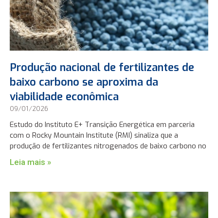
Produção nacional de fertilizantes de
baixo carbono se aproxima da
viabilidade econômica
09/01/2026
Estudo do Instituto E+ Transição Energética em parceria
com o Rocky Mountain Institute (RMI) sinaliza que a
produção de fertilizantes nitrogenados de baixo carbono no
Leia mais »