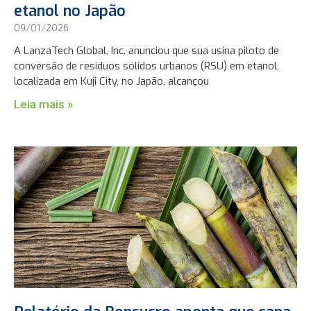
etanol no Japão
09/01/2026
A LanzaTech Global, Inc. anunciou que sua usina piloto de
conversão de resíduos sólidos urbanos (RSU) em etanol,
localizada em Kuji City, no Japão, alcançou
Leia mais »