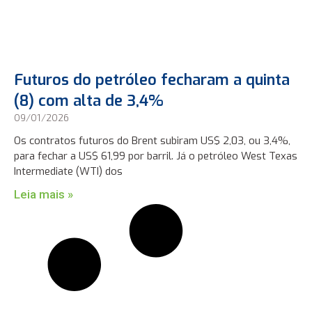
Futuros do petróleo fecharam a quinta
(8) com alta de 3,4%
09/01/2026
Os contratos futuros do Brent subiram US$ 2,03, ou 3,4%,
para fechar a US$ 61,99 por barril. Já o petróleo West Texas
Intermediate (WTI) dos
Leia mais »