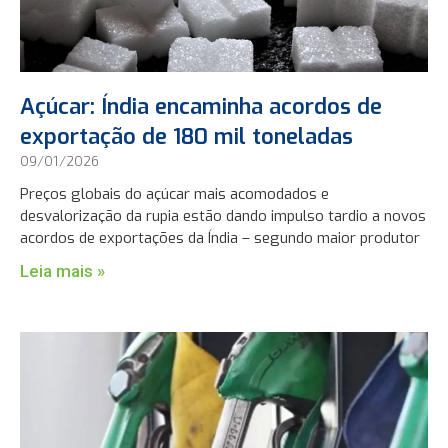
Açúcar: Índia encaminha acordos de
exportação de 180 mil toneladas
09/01/2026
Preços globais do açúcar mais acomodados e
desvalorização da rupia estão dando impulso tardio a novos
acordos de exportações da Índia – segundo maior produtor
Leia mais »