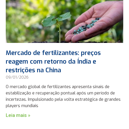
Mercado de fertilizantes: preços
reagem com retorno da Índia e
restrições na China
09/01/2026
O mercado global de fertilizantes apresenta sinais de
estabilização e recuperação pontual após um período de
incertezas. Impulsionado pela volta estratégica de grandes
players mundiais
Leia mais »