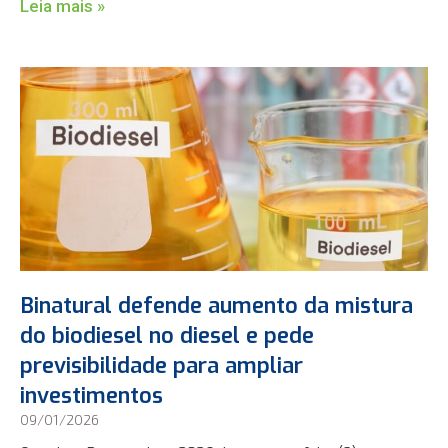
Leia mais »
Binatural defende aumento da mistura
do biodiesel no diesel e pede
previsibilidade para ampliar
investimentos
09/01/2026