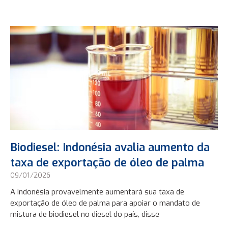
Biodiesel: Indonésia avalia aumento da
taxa de exportação de óleo de palma
09/01/2026
A Indonésia provavelmente aumentará sua taxa de
exportação de óleo de palma para apoiar o mandato de
mistura de biodiesel no diesel do país, disse