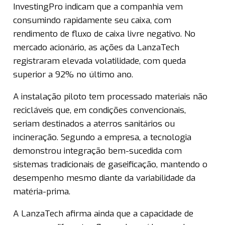
InvestingPro indicam que a companhia vem
consumindo rapidamente seu caixa, com
rendimento de fluxo de caixa livre negativo. No
mercado acionário, as ações da LanzaTech
registraram elevada volatilidade, com queda
superior a 92% no último ano.
A instalação piloto tem processado materiais não
recicláveis que, em condições convencionais,
seriam destinados a aterros sanitários ou
incineração. Segundo a empresa, a tecnologia
demonstrou integração bem-sucedida com
sistemas tradicionais de gaseificação, mantendo o
desempenho mesmo diante da variabilidade da
matéria-prima.
A LanzaTech afirma ainda que a capacidade de