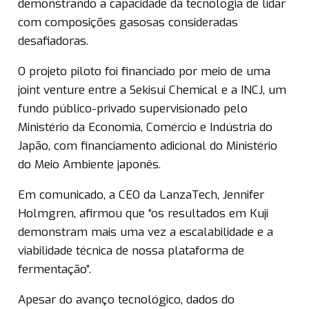
demonstrando a capacidade da tecnologia de lidar
com composições gasosas consideradas
desafiadoras.
O projeto piloto foi financiado por meio de uma
joint venture entre a Sekisui Chemical e a INCJ, um
fundo público-privado supervisionado pelo
Ministério da Economia, Comércio e Indústria do
Japão, com financiamento adicional do Ministério
do Meio Ambiente japonês.
Em comunicado, a CEO da LanzaTech, Jennifer
Holmgren, afirmou que “os resultados em Kuji
demonstram mais uma vez a escalabilidade e a
viabilidade técnica de nossa plataforma de
fermentação”.
Apesar do avanço tecnológico, dados do