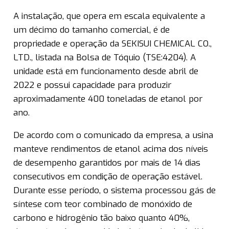
A instalação, que opera em escala equivalente a
um décimo do tamanho comercial, é de
propriedade e operação da SEKISUI CHEMICAL CO.,
LTD., listada na Bolsa de Tóquio (TSE:4204). A
unidade está em funcionamento desde abril de
2022 e possui capacidade para produzir
aproximadamente 400 toneladas de etanol por
ano.
De acordo com o comunicado da empresa, a usina
manteve rendimentos de etanol acima dos níveis
de desempenho garantidos por mais de 14 dias
consecutivos em condição de operação estável.
Durante esse período, o sistema processou gás de
síntese com teor combinado de monóxido de
carbono e hidrogênio tão baixo quanto 40%,