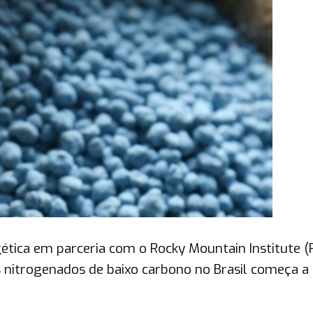
ética em parceria com o Rocky Mountain Institute (
es nitrogenados de baixo carbono no Brasil começa a