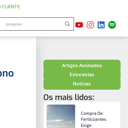
 CLIENTE
Artigos Assinados
ono
Entrevistas
Notícias
Os mais lidos:
Compra De
Fertilizantes
Exige