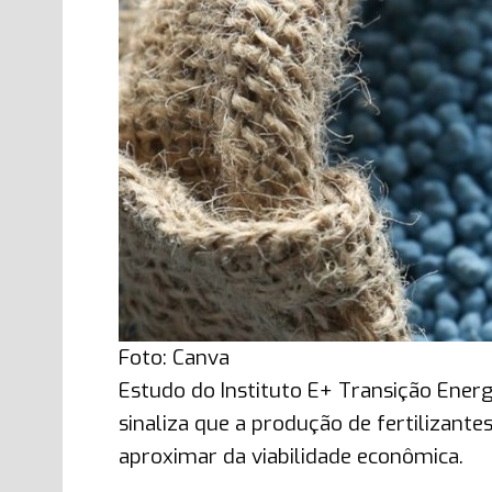
Foto: Canva
Estudo do Instituto E+ Transição Energ
sinaliza que a produção de fertilizant
aproximar da viabilidade econômica.