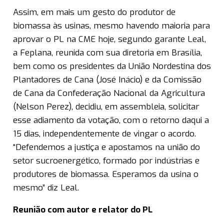
Assim, em mais um gesto do produtor de
biomassa às usinas, mesmo havendo maioria para
aprovar o PL na CME hoje, segundo garante Leal,
a Feplana, reunida com sua diretoria em Brasília,
bem como os presidentes da União Nordestina dos
Plantadores de Cana (José Inácio) e da Comissão
de Cana da Confederação Nacional da Agricultura
(Nelson Perez), decidiu, em assembleia, solicitar
esse adiamento da votação, com o retorno daqui a
15 dias, independentemente de vingar o acordo.
“Defendemos a justiça e apostamos na união do
setor sucroenergético, formado por indústrias e
produtores de biomassa. Esperamos da usina o
mesmo” diz Leal.
Reunião com autor e relator do PL