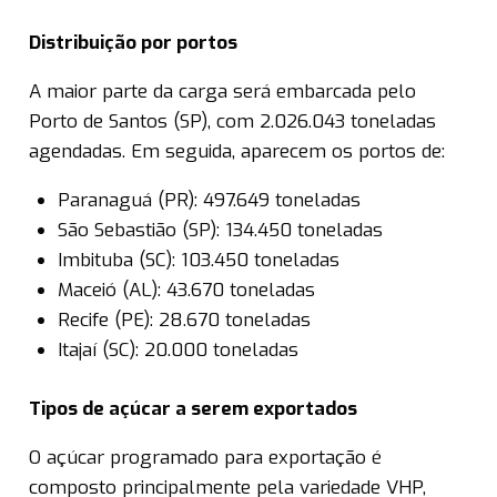
Distribuição por portos
A maior parte da carga será embarcada pelo
Porto de Santos (SP), com 2.026.043 toneladas
agendadas. Em seguida, aparecem os portos de:
Paranaguá (PR): 497.649 toneladas
São Sebastião (SP): 134.450 toneladas
Imbituba (SC): 103.450 toneladas
Maceió (AL): 43.670 toneladas
Recife (PE): 28.670 toneladas
Itajaí (SC): 20.000 toneladas
Tipos de açúcar a serem exportados
O açúcar programado para exportação é
composto principalmente pela variedade VHP,