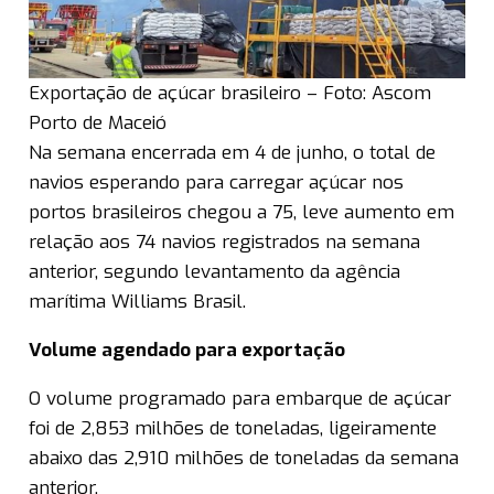
Exportação de açúcar brasileiro – Foto: Ascom
Porto de Maceió
Na semana encerrada em 4 de junho, o total de
navios esperando para carregar açúcar nos
portos brasileiros chegou a 75, leve aumento em
relação aos 74 navios registrados na semana
anterior, segundo levantamento da agência
marítima Williams Brasil.
Volume agendado para exportação
O volume programado para embarque de açúcar
foi de 2,853 milhões de toneladas, ligeiramente
abaixo das 2,910 milhões de toneladas da semana
anterior.