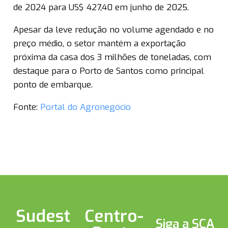
de 2024 para US$ 427,40 em junho de 2025.
Apesar da leve redução no volume agendado e no
preço médio, o setor mantém a exportação
próxima da casa dos 3 milhões de toneladas, com
destaque para o Porto de Santos como principal
ponto de embarque.
Fonte:
Portal do Agronegócio
Sudest
Centro-
Siga a SCA