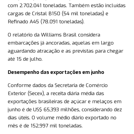
com 2.702.041 toneladas. Também estão incluídas
cargas de Cristal B150 (54 mil toneladas) e
Refinado A45 (78.091 toneladas).
O relatório da Williams Brasil considera
embarcações já ancoradas, aquelas em largo
aguardando atracação e as previstas para chegar
até 15 de julho.
Desempenho das exportações em junho
Conforme dados da Secretaria de Comércio
Exterior (Secex), a receita diária média das
exportações brasileiras de açúcar e melaços em
junho é de US$ 65,393 milhões, considerando dez
dias úteis. O volume médio diário exportado no
mês é de 152,997 mil toneladas.