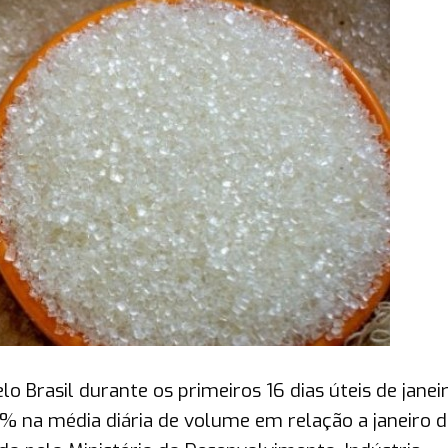
 Brasil durante os primeiros 16 dias úteis de janei
 na média diária de volume em relação a janeiro d