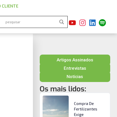
 CLIENTE
Artigos Assinados
Entrevistas
Notícias
Os mais lidos:
Compra De
Fertilizantes
Exige