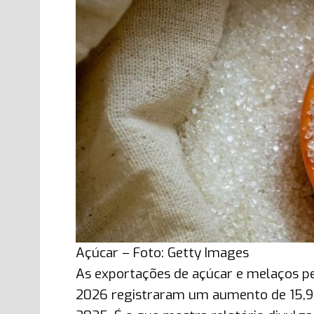
Açúcar – Foto: Getty Images
As exportações de açúcar e melaços pelo
2026 registraram um aumento de 15,9%