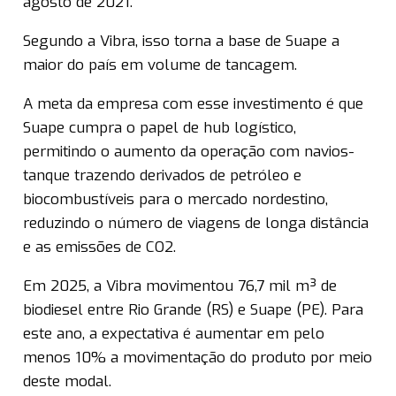
agosto de 2021.
Segundo a Vibra, isso torna a base de Suape a
maior do país em volume de tancagem.
A meta da empresa com esse investimento é que
Suape cumpra o papel de hub logístico,
permitindo o aumento da operação com navios-
tanque trazendo derivados de petróleo e
biocombustíveis para o mercado nordestino,
reduzindo o número de viagens de longa distância
e as emissões de CO2.
Em 2025, a Vibra movimentou 76,7 mil m³ de
biodiesel entre Rio Grande (RS) e Suape (PE). Para
este ano, a expectativa é aumentar em pelo
menos 10% a movimentação do produto por meio
deste modal.