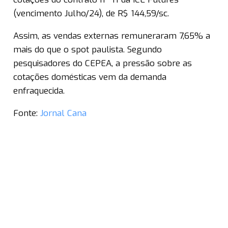
(vencimento Julho/24), de R$ 144,59/sc.
Assim, as vendas externas remuneraram 7,65% a
mais do que o spot paulista. Segundo
pesquisadores do CEPEA, a pressão sobre as
cotações domésticas vem da demanda
enfraquecida.
Fonte:
Jornal Cana