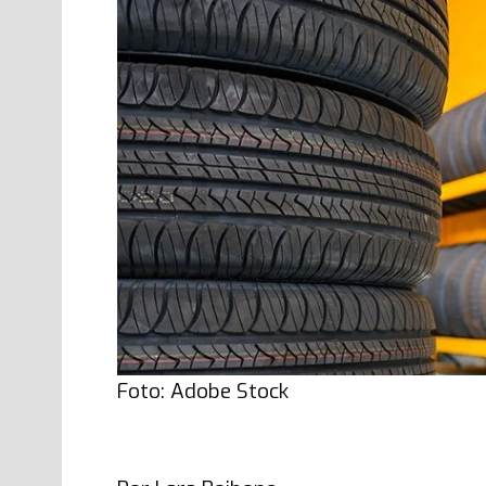
Foto: Adobe Stock