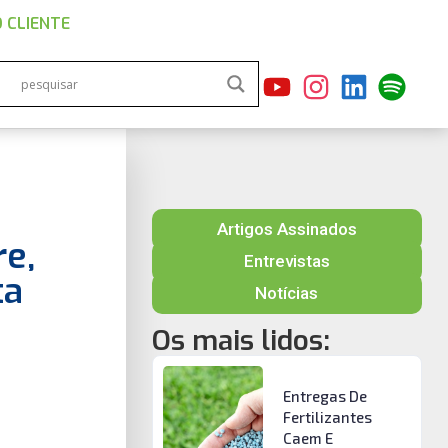
 CLIENTE
Artigos Assinados
e,
Entrevistas
ta
Notícias
Os mais lidos:
Entregas De
Fertilizantes
Caem E