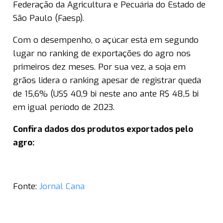
Federação da Agricultura e Pecuária do Estado de
São Paulo (Faesp).
Com o desempenho, o açúcar está em segundo
lugar no ranking de exportações do agro nos
primeiros dez meses. Por sua vez, a soja em
grãos lidera o ranking apesar de registrar queda
de 15,6% (US$ 40,9 bi neste ano ante R$ 48,5 bi
em igual período de 2023.
Confira dados dos produtos exportados pelo
agro:
Fonte:
Jornal Cana