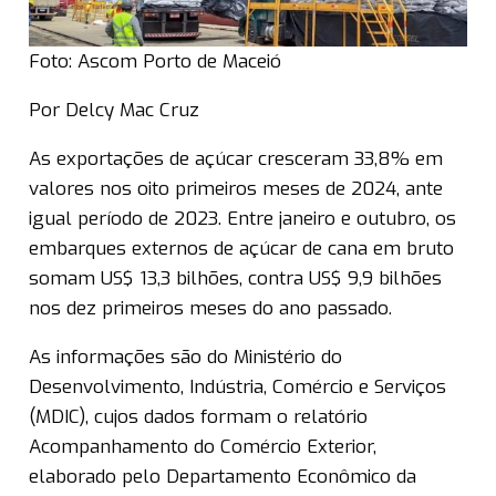
Foto: Ascom Porto de Maceió
Por Delcy Mac Cruz
As exportações de açúcar cresceram 33,8% em
valores nos oito primeiros meses de 2024, ante
igual período de 2023. Entre janeiro e outubro, os
embarques externos de açúcar de cana em bruto
somam US$ 13,3 bilhões, contra US$ 9,9 bilhões
nos dez primeiros meses do ano passado.
As informações são do Ministério do
Desenvolvimento, Indústria, Comércio e Serviços
(MDIC), cujos dados formam o relatório
Acompanhamento do Comércio Exterior,
elaborado pelo Departamento Econômico da