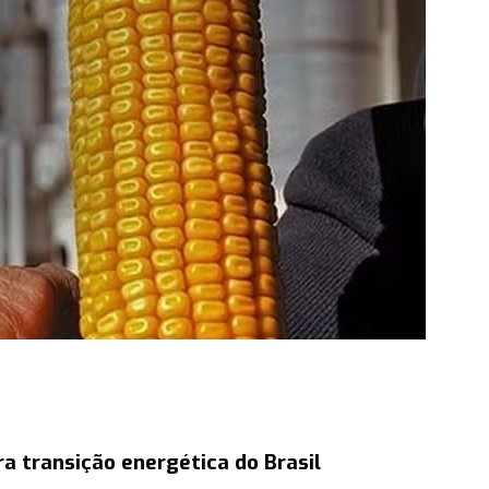
a transição energética do Brasil