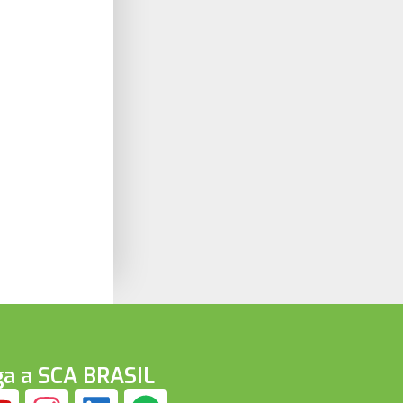
ga a SCA BRASIL