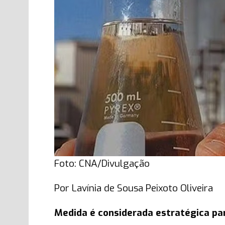
Foto: CNA/Divulgação
Por Lavínia de Sousa Peixoto Oliveira
Medida é considerada estratégica par