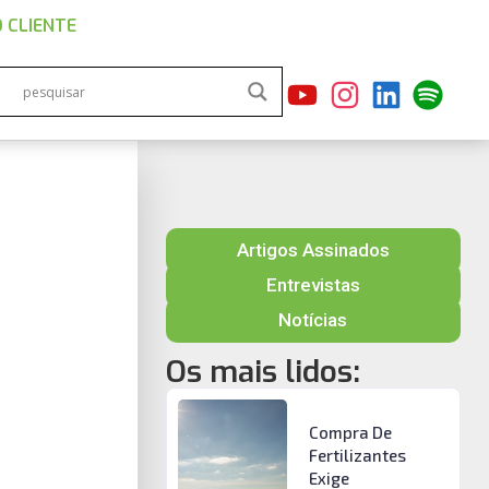
 CLIENTE
Artigos Assinados
Entrevistas
Notícias
Os mais lidos:
Compra De
Fertilizantes
Exige