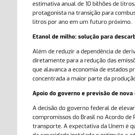
estimativa anual de 10 bilhões de lit
protagonista na transição para combust
litros por ano em um futuro próximo.
Etanol de milho: solução para descar
Além de reduzir a dependência de deriv
diretamente para a redução das emissõ
que alavanca a economia de estados pr
concentrada a maior parte da produção
Apoio do governo e previsão de nova
A decisão do governo federal de elevar
compromissos do Brasil no Acordo de P
transporte. A expectativa da Unem é q