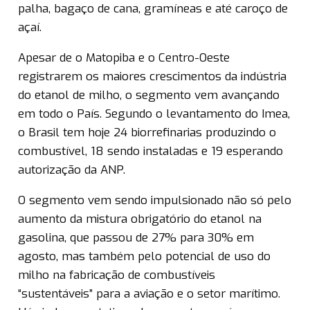
palha, bagaço de cana, gramíneas e até caroço de
açaí.
Apesar de o Matopiba e o Centro-Oeste
registrarem os maiores crescimentos da indústria
do etanol de milho, o segmento vem avançando
em todo o País. Segundo o levantamento do Imea,
o Brasil tem hoje 24 biorrefinarias produzindo o
combustível, 18 sendo instaladas e 19 esperando
autorização da ANP.
O segmento vem sendo impulsionado não só pelo
aumento da mistura obrigatório do etanol na
gasolina, que passou de 27% para 30% em
agosto, mas também pelo potencial de uso do
milho na fabricação de combustíveis
“sustentáveis” para a aviação e o setor marítimo.