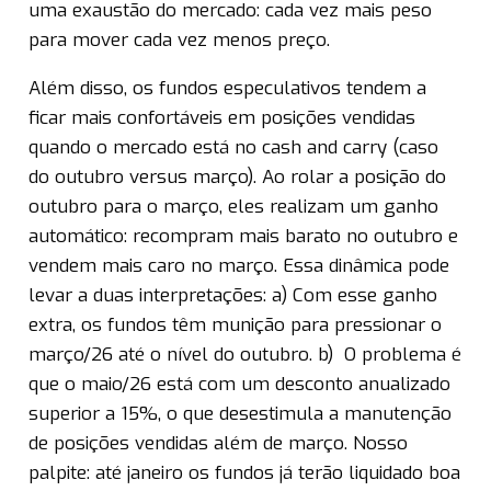
uma exaustão do mercado: cada vez mais peso
para mover cada vez menos preço.
Além disso, os fundos especulativos tendem a
ficar mais confortáveis em posições vendidas
quando o mercado está no cash and carry (caso
do outubro versus março). Ao rolar a posição do
outubro para o março, eles realizam um ganho
automático: recompram mais barato no outubro e
vendem mais caro no março. Essa dinâmica pode
levar a duas interpretações: a) Com esse ganho
extra, os fundos têm munição para pressionar o
março/26 até o nível do outubro. b) O problema é
que o maio/26 está com um desconto anualizado
superior a 15%, o que desestimula a manutenção
de posições vendidas além de março. Nosso
palpite: até janeiro os fundos já terão liquidado boa