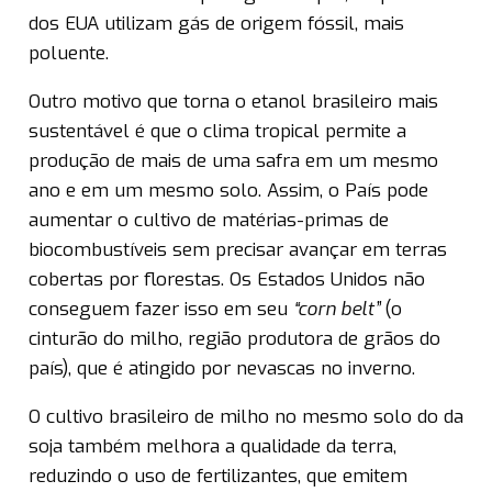
dos EUA utilizam gás de origem fóssil, mais
poluente.
Outro motivo que torna o etanol brasileiro mais
sustentável é que o clima tropical permite a
produção de mais de uma safra em um mesmo
ano e em um mesmo solo. Assim, o País pode
aumentar o cultivo de matérias-primas de
biocombustíveis sem precisar avançar em terras
cobertas por florestas. Os Estados Unidos não
conseguem fazer isso em seu
“corn belt”
(o
cinturão do milho, região produtora de grãos do
país), que é atingido por nevascas no inverno.
O cultivo brasileiro de milho no mesmo solo do da
soja também melhora a qualidade da terra,
reduzindo o uso de fertilizantes, que emitem