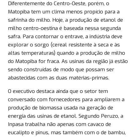
Diferentemente do Centro-Oeste, porém, o
Matopiba tem um clima menos propício para a
safrinha do milho. Hoje, a produção de etanol de
milho centro-oestina é baseada nessa segunda
safra. Para contornar o entrave, a indústria deve
explorar o sorgo (cereal resistente à seca e às
altas temperaturas) quando a produção de milho
do Matopiba for fraca. As usinas da região já estão
sendo construídas de modo que possam ser
abastecidas com as duas matérias-primas.
O executivo destaca ainda que o setor tem
conversado com fornecedores para ampliarem a
produção de biomassa usada na geração de
energia das usinas de etanol. Segundo Peruzo, a
Inpasa trabalha não apenas com cavaco de
eucalipto e pinus, mas também com o de bambu,