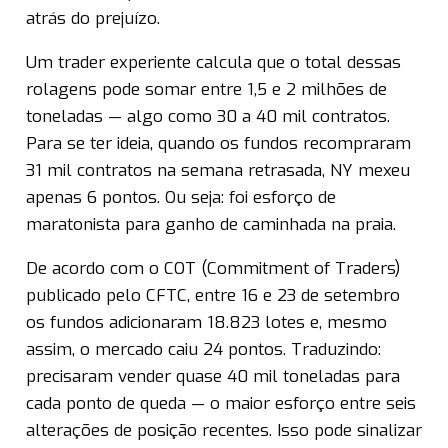
atrás do prejuízo.
Um trader experiente calcula que o total dessas
rolagens pode somar entre 1,5 e 2 milhões de
toneladas — algo como 30 a 40 mil contratos.
Para se ter ideia, quando os fundos recompraram
31 mil contratos na semana retrasada, NY mexeu
apenas 6 pontos. Ou seja: foi esforço de
maratonista para ganho de caminhada na praia.
De acordo com o COT (Commitment of Traders)
publicado pelo CFTC, entre 16 e 23 de setembro
os fundos adicionaram 18.823 lotes e, mesmo
assim, o mercado caiu 24 pontos. Traduzindo:
precisaram vender quase 40 mil toneladas para
cada ponto de queda — o maior esforço entre seis
alterações de posição recentes. Isso pode sinalizar