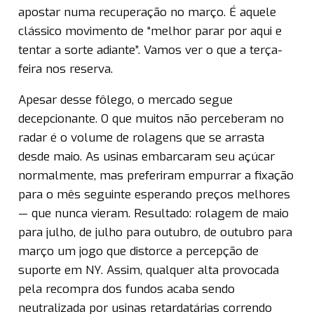
apostar numa recuperação no março. É aquele
clássico movimento de “melhor parar por aqui e
tentar a sorte adiante”. Vamos ver o que a terça-
feira nos reserva.
Apesar desse fôlego, o mercado segue
decepcionante. O que muitos não perceberam no
radar é o volume de rolagens que se arrasta
desde maio. As usinas embarcaram seu açúcar
normalmente, mas preferiram empurrar a fixação
para o mês seguinte esperando preços melhores
— que nunca vieram. Resultado: rolagem de maio
para julho, de julho para outubro, de outubro para
março um jogo que distorce a percepção de
suporte em NY. Assim, qualquer alta provocada
pela recompra dos fundos acaba sendo
neutralizada por usinas retardatárias correndo