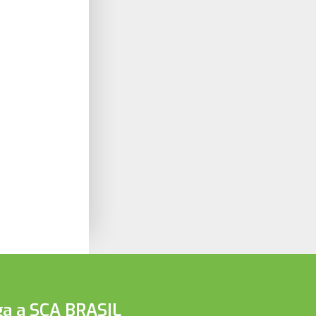
ga a SCA BRASIL