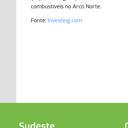
combustíveis no Arco Norte.
Fonte:
Investing.com
Sudeste