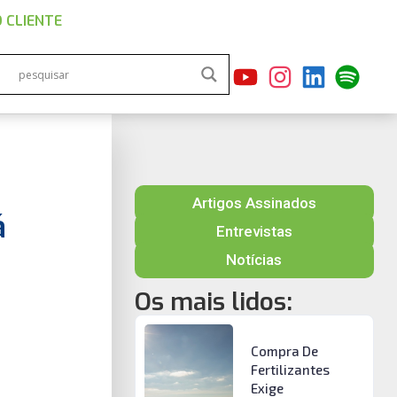
 CLIENTE
Artigos Assinados
á
Entrevistas
Notícias
Os mais lidos:
Compra De
Fertilizantes
Exige