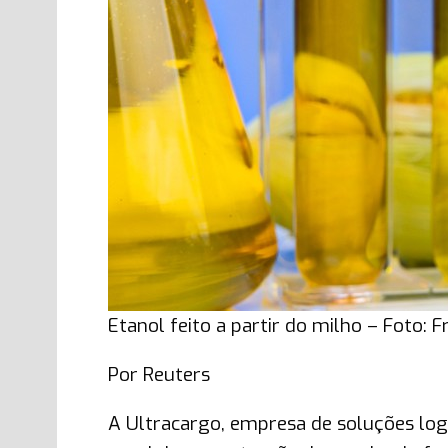
Etanol feito a partir do milho – Foto: F
Por Reuters
A Ultracargo, empresa de soluções log