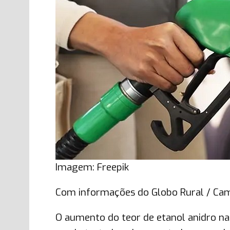
Imagem: Freepik
Com informações do Globo Rural / Ca
O aumento do teor de etanol anidro na