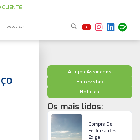
 CLIENTE
Artigos Assinados
eço
Entrevistas
Notícias
Os mais lidos:
Compra De
Fertilizantes
Exige