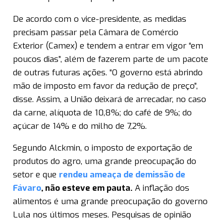
De acordo com o vice-presidente, as medidas
precisam passar pela Câmara de Comércio
Exterior (Camex) e tendem a entrar em vigor “em
poucos dias”, além de fazerem parte de um pacote
de outras futuras ações. “O governo está abrindo
mão de imposto em favor da redução de preço”,
disse. Assim, a União deixará de arrecadar, no caso
da carne, alíquota de 10,8%; do café de 9%; do
açúcar de 14% e do milho de 7,2%.
Segundo Alckmin, o imposto de exportação de
produtos do agro, uma grande preocupação do
setor e que
rendeu ameaça de demissão de
Fávaro
, não esteve em pauta.
A inflação dos
alimentos é uma grande preocupação do governo
Lula nos últimos meses. Pesquisas de opinião