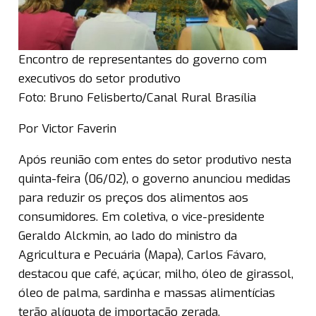
Encontro de representantes do governo com
executivos do setor produtivo
Foto: Bruno Felisberto/Canal Rural Brasília
Por Victor Faverin
Após reunião com entes do setor produtivo nesta
quinta-feira (06/02), o governo anunciou medidas
para reduzir os preços dos alimentos aos
consumidores. Em coletiva, o vice-presidente
Geraldo Alckmin, ao lado do ministro da
Agricultura e Pecuária (Mapa), Carlos Fávaro,
destacou que café, açúcar, milho, óleo de girassol,
óleo de palma, sardinha e massas alimentícias
terão alíquota de importação zerada.