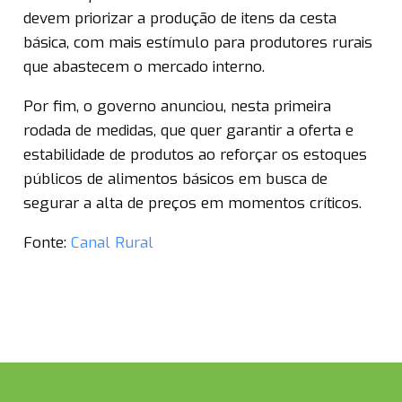
devem priorizar a produção de itens da cesta
básica, com mais estímulo para produtores rurais
que abastecem o mercado interno.
Por fim, o governo anunciou, nesta primeira
rodada de medidas, que quer garantir a oferta e
estabilidade de produtos ao reforçar os estoques
públicos de alimentos básicos em busca de
segurar a alta de preços em momentos críticos.
Fonte:
Canal Rural