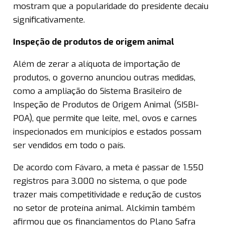
mostram que a popularidade do presidente decaiu
significativamente.
Inspeção de produtos de origem animal
Além de zerar a alíquota de importação de
produtos, o governo anunciou outras medidas,
como a ampliação do Sistema Brasileiro de
Inspeção de Produtos de Origem Animal (SISBI-
POA), que permite que leite, mel, ovos e carnes
inspecionados em municípios e estados possam
ser vendidos em todo o país.
De acordo com Fávaro, a meta é passar de 1.550
registros para 3.000 no sistema, o que pode
trazer mais competitividade e redução de custos
no setor de proteína animal. Alckimin também
afirmou que os financiamentos do Plano Safra