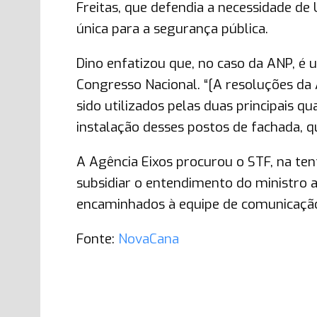
Freitas, que defendia a necessidade de
única para a segurança pública.
Dino enfatizou que, no caso da ANP, é
Congresso Nacional. “[A resoluções da
sido utilizados pelas duas principais 
instalação desses postos de fachada, qu
A Agência Eixos procurou o STF, na te
subsidiar o entendimento do ministro 
encaminhados à equipe de comunicação
Fonte:
NovaCana