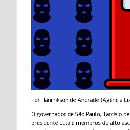
Por Hanrrikson de Andrade (Agência Ei
O governador de São Paulo, Tarcisio de
presidente Lula e membros do alto esca