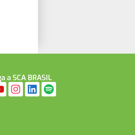
ga a SCA BRASIL