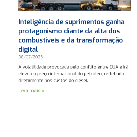
Inteligência de suprimentos ganha
protagonismo diante da alta dos
combustíveis e da transformação
digital
08/07/2026
A volatilidade provocada pelo conflito entre EUA e Irã
elevou o preço internacional do petróleo, refletindo
diretamente nos custos do diesel.
Leia mais »