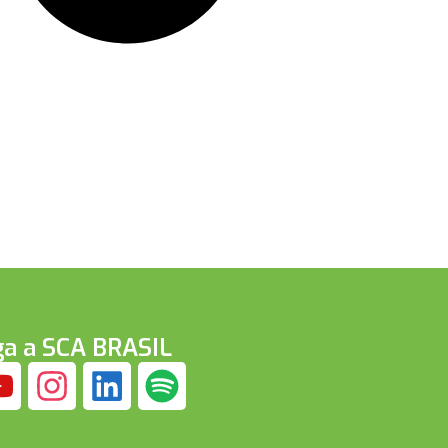
ga a SCA BRASIL