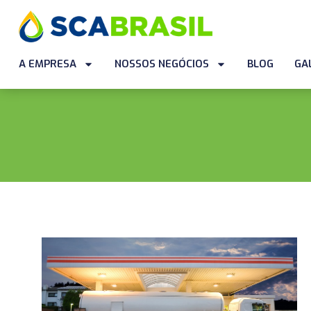
A EMPRESA
NOSSOS NEGÓCIOS
BLOG
GA