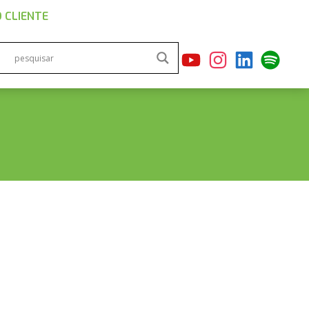
 CLIENTE