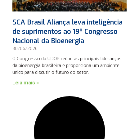
SCA Brasil Aliança leva inteligência
de suprimentos ao 19º Congresso
Nacional da Bioenergia
30/06/2026
O Congresso da UDOP reúne as principais lideranças
da bioenergia brasileira e proporciona um ambiente
único para discutir o futuro do setor.
Leia mais »