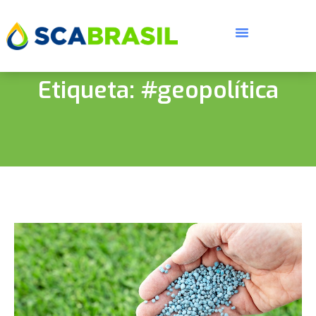
Etiqueta: #geopolítica