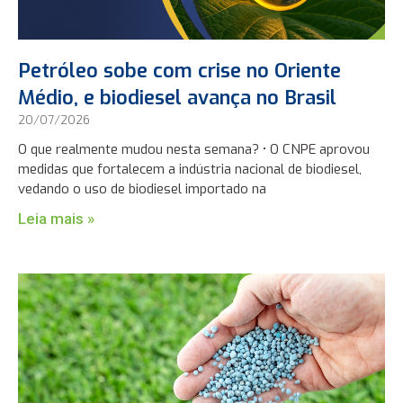
Petróleo sobe com crise no Oriente
Médio, e biodiesel avança no Brasil
20/07/2026
O que realmente mudou nesta semana? • O CNPE aprovou
medidas que fortalecem a indústria nacional de biodiesel,
vedando o uso de biodiesel importado na
Leia mais »