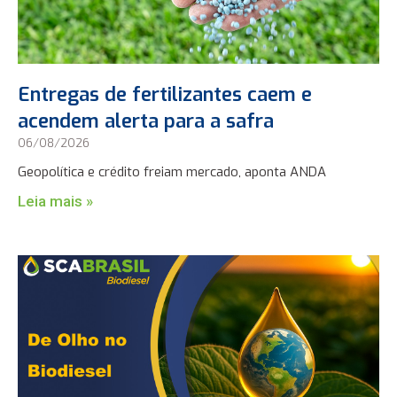
Entregas de fertilizantes caem e
acendem alerta para a safra
06/08/2026
Geopolítica e crédito freiam mercado, aponta ANDA
Leia mais »