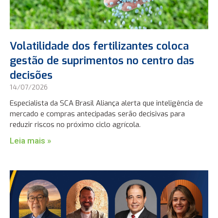
Volatilidade dos fertilizantes coloca
gestão de suprimentos no centro das
decisões
14/07/2026
Especialista da SCA Brasil Aliança alerta que inteligência de
mercado e compras antecipadas serão decisivas para
reduzir riscos no próximo ciclo agrícola.
Leia mais »