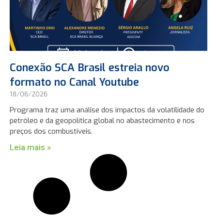
Conexão SCA Brasil estreia novo
formato no Canal Youtube
18/06/2026
Programa traz uma análise dos impactos da volatilidade do
petróleo e da geopolítica global no abastecimento e nos
preços dos combustíveis.
Leia mais »