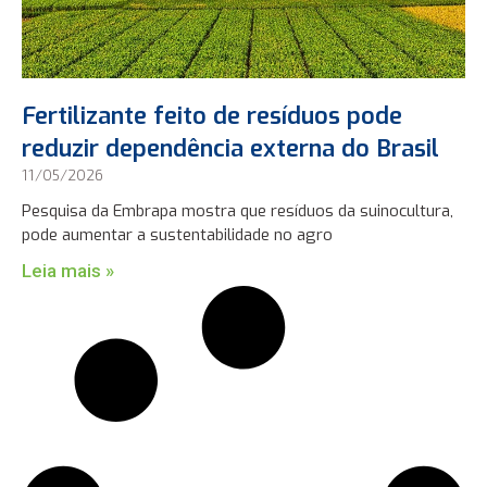
Fertilizante feito de resíduos pode
reduzir dependência externa do Brasil
11/05/2026
Pesquisa da Embrapa mostra que resíduos da suinocultura,
pode aumentar a sustentabilidade no agro
Leia mais »