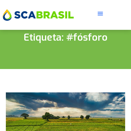
Etiqueta: #fósforo