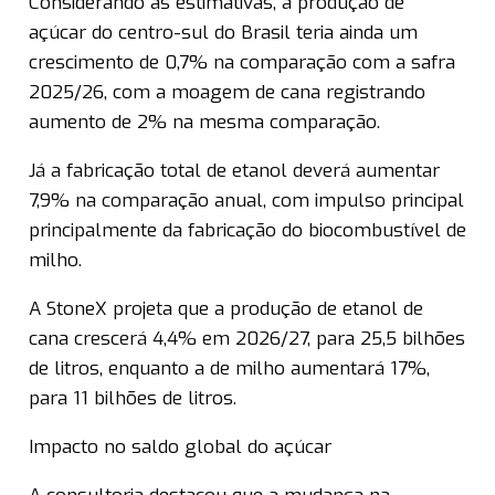
Considerando as estimativas, a produção de
açúcar do centro-sul do Brasil teria ainda um
crescimento de 0,7% na comparação com a safra
2025/26, com a moagem de cana registrando
aumento de 2% na mesma comparação.
Já a fabricação total de etanol deverá aumentar
7,9% na comparação anual, com impulso principal
principalmente da fabricação do biocombustível de
milho.
A StoneX projeta que a produção de etanol de
cana crescerá 4,4% em 2026/27, para 25,5 bilhões
de litros, enquanto a de milho aumentará 17%,
para 11 bilhões de litros.
Impacto no saldo global do açúcar