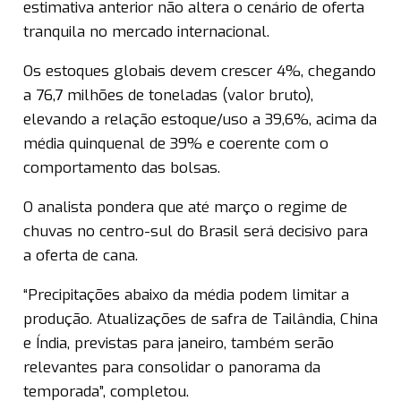
estimativa anterior não altera o cenário de oferta
tranquila no mercado internacional.
Os estoques globais devem crescer 4%, chegando
a 76,7 milhões de toneladas (valor bruto),
elevando a relação estoque/uso a 39,6%, acima da
média quinquenal de 39% e coerente com o
comportamento das bolsas.
O analista pondera que até março o regime de
chuvas no centro-sul do Brasil será decisivo para
a oferta de cana.
“Precipitações abaixo da média podem limitar a
produção. Atualizações de safra de Tailândia, China
e Índia, previstas para janeiro, também serão
relevantes para consolidar o panorama da
temporada”, completou.