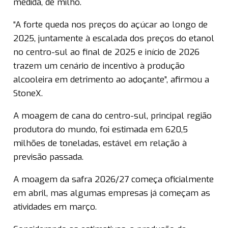
medida, de milho.
“A forte queda nos preços do açúcar ao longo de
2025, juntamente à escalada dos preços do etanol
no centro-sul ao final de 2025 e início de 2026
trazem um cenário de incentivo à produção
alcooleira em detrimento ao adoçante”, afirmou a
StoneX.
A moagem de cana do centro-sul, principal região
produtora do mundo, foi estimada em 620,5
milhões de toneladas, estável em relação à
previsão passada.
A moagem da safra 2026/27 começa oficialmente
em abril, mas algumas empresas já começam as
atividades em março.