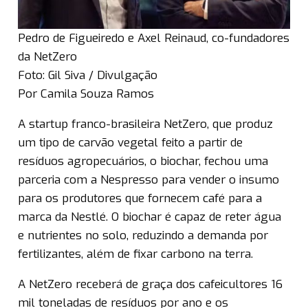
Pedro de Figueiredo e Axel Reinaud, co-fundadores
da NetZero
Foto: Gil Siva / Divulgação
Por Camila Souza Ramos
A startup franco-brasileira NetZero, que produz
um tipo de carvão vegetal feito a partir de
resíduos agropecuários, o biochar, fechou uma
parceria com a Nespresso para vender o insumo
para os produtores que fornecem café para a
marca da Nestlé. O biochar é capaz de reter água
e nutrientes no solo, reduzindo a demanda por
fertilizantes, além de fixar carbono na terra.
A NetZero receberá de graça dos cafeicultores 16
mil toneladas de resíduos por ano e os