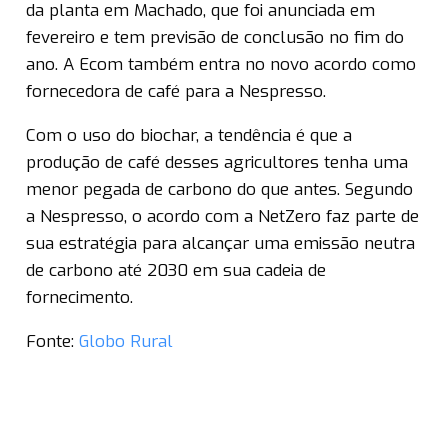
da planta em Machado, que foi anunciada em
fevereiro e tem previsão de conclusão no fim do
ano. A Ecom também entra no novo acordo como
fornecedora de café para a Nespresso.
Com o uso do biochar, a tendência é que a
produção de café desses agricultores tenha uma
menor pegada de carbono do que antes. Segundo
a Nespresso, o acordo com a NetZero faz parte de
sua estratégia para alcançar uma emissão neutra
de carbono até 2030 em sua cadeia de
fornecimento.
Fonte:
Globo Rural