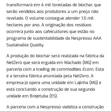
transformará em 4 mil toneladas de biochar, que
serão vendidos aos produtores a um preço não
revelado. O volume consegue atender 1,5 mil
hectares por ano. A originação dos resíduos
ocorrerá junto aos cafeicultores que estão no
programa de sustentabilidade da Nespresso AAA
Sustainable Quality.
A produção do biochar será realizada na fábrica da
NetZero que será erguida em Machado (MG) em
parceria com a trading de commodities Ecom. Esta
é a terceira fábrica anunciada pela NetZero. A
empresa já opera uma unidade em Lajinha (MG) e
está concluindo a construção de sua segunda
unidade em Brejetuba (ES).
A parceria com a Nespresso viabiliza a construção