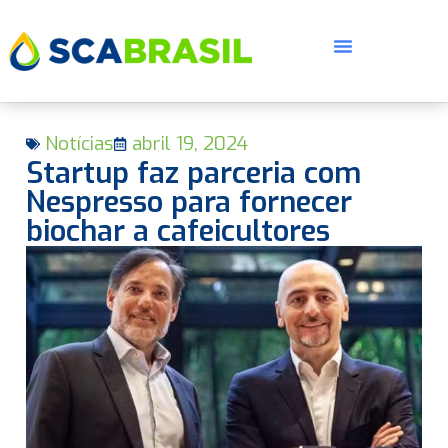
Notícias
abril 19, 2024
Startup faz parceria com
Nespresso para fornecer
biochar a cafeicultores
E