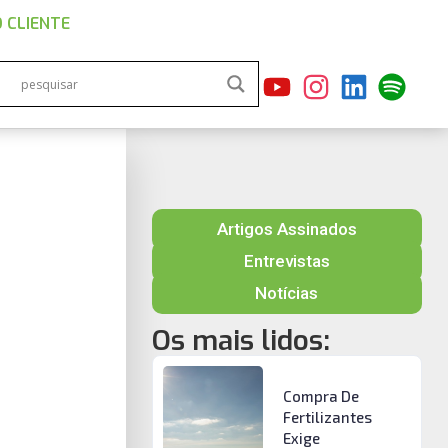
 CLIENTE
Artigos Assinados
Entrevistas
Notícias
Os mais lidos:
Compra De
Fertilizantes
Exige