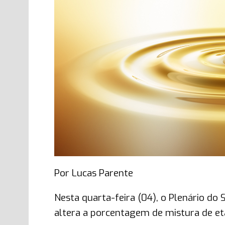
Por Lucas Parente
Nesta quarta-feira (04), o Plenário do
altera a porcentagem de mistura de etan