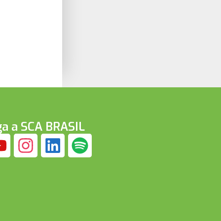
ga a SCA BRASIL