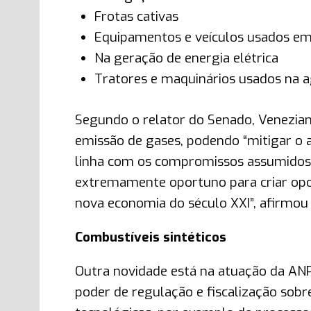
Frotas cativas
Equipamentos e veículos usados em
Na geração de energia elétrica
Tratores e maquinários usados na a
Segundo o relator do Senado, Veneziano
emissão de gases, podendo “mitigar o 
linha com os compromissos assumidos pe
extremamente oportuno para criar opo
nova economia do século XXI”, afirmou
Combustíveis sintéticos
Outra novidade está na atuação da ANP 
poder de regulação e fiscalização sobre