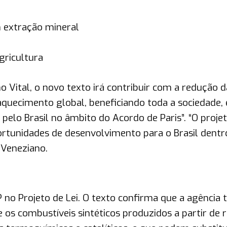
 extração mineral
gricultura
 Vital, o novo texto irá contribuir com a redução d
aquecimento global, beneficiando toda a sociedade,
lo Brasil no âmbito do Acordo de Paris”. “O projet
rtunidades de desenvolvimento para o Brasil dentr
 Veneziano.
no Projeto de Lei. O texto confirma que a agência 
 os combustíveis sintéticos produzidos a partir de 