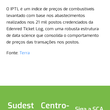
O IPTL é um índice de preços de combustíveis
levantado com base nos abastecimentos
realizados nos 21 mil postos credenciados da
Edenred Ticket Log, com uma robusta estrutura
de data science que consolida o comportamento
de preços das transações nos postos.
Fonte:
Terra
Sudest
Centro-
Siga a SCA