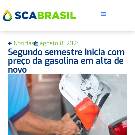
Notícias
agosto 8, 2024
Segundo semestre inicia com
preço da gasolina em alta de
novo
E