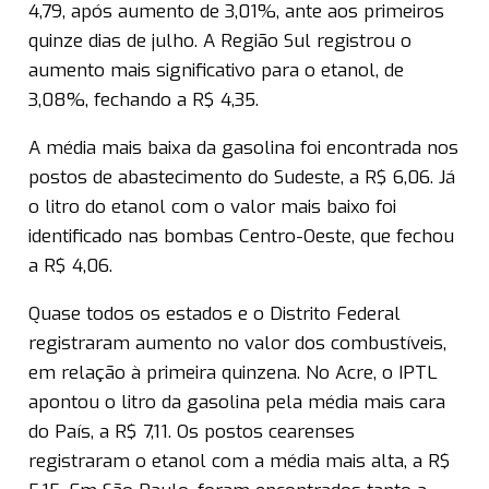
4,79, após aumento de 3,01%, ante aos primeiros
quinze dias de julho. A Região Sul registrou o
aumento mais significativo para o etanol, de
3,08%, fechando a R$ 4,35.
A média mais baixa da gasolina foi encontrada nos
postos de abastecimento do Sudeste, a R$ 6,06. Já
o litro do etanol com o valor mais baixo foi
identificado nas bombas Centro-Oeste, que fechou
a R$ 4,06.
Quase todos os estados e o Distrito Federal
registraram aumento no valor dos combustíveis,
em relação à primeira quinzena. No Acre, o IPTL
apontou o litro da gasolina pela média mais cara
do País, a R$ 7,11. Os postos cearenses
registraram o etanol com a média mais alta, a R$