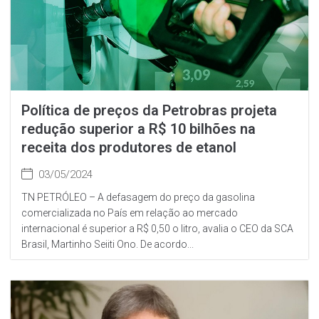
Política de preços da Petrobras projeta
redução superior a R$ 10 bilhões na
receita dos produtores de etanol
03/05/2024
TN PETRÓLEO – A defasagem do preço da gasolina
comercializada no País em relação ao mercado
internacional é superior a R$ 0,50 o litro, avalia o CEO da SCA
Brasil, Martinho Seiiti Ono. De acordo...