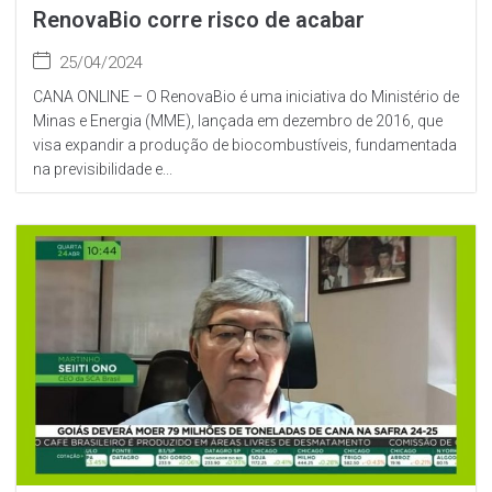
RenovaBio corre risco de acabar
25/04/2024
CANA ONLINE – O RenovaBio é uma iniciativa do Ministério de
Minas e Energia (MME), lançada em dezembro de 2016, que
visa expandir a produção de biocombustíveis, fundamentada
na previsibilidade e...