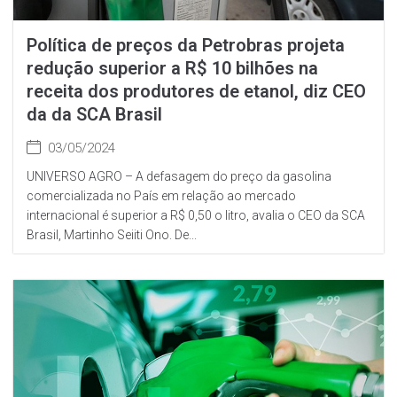
Política de preços da Petrobras projeta
redução superior a R$ 10 bilhões na
receita dos produtores de etanol, diz CEO
da da SCA Brasil
03/05/2024
UNIVERSO AGRO – A defasagem do preço da gasolina
comercializada no País em relação ao mercado
internacional é superior a R$ 0,50 o litro, avalia o CEO da SCA
Brasil, Martinho Seiiti Ono. De...