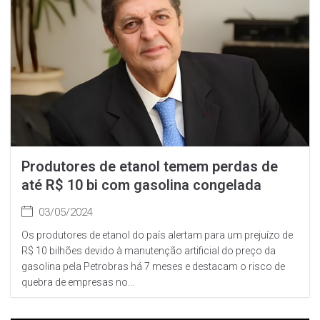
Produtores de etanol temem perdas de
até R$ 10 bi com gasolina congelada
03/05/2024
Os produtores de etanol do país alertam para um prejuízo de
R$ 10 bilhões devido à manutenção artificial do preço da
gasolina pela Petrobras há 7 meses e destacam o risco de
quebra de empresas no...