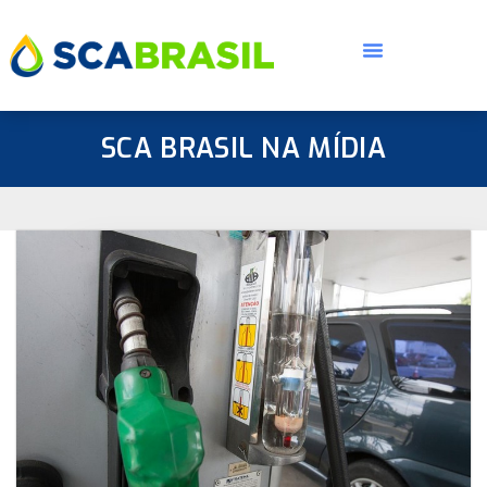
SCA BRASIL NA MÍDIA