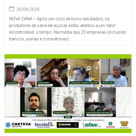
25/04/2024
NOVA CANA – Após um ciclo de bons resultados, os
produtores de cana-de-açúcar estão atentos a um fator
incontrolável: o tempo. Na média das 23 empresas (incluindo
bancos, usinas e consultorias)...