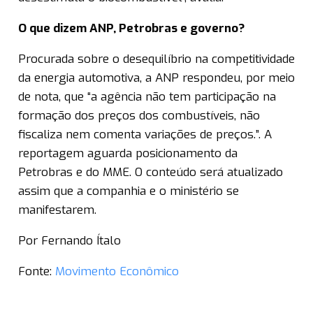
O que dizem ANP, Petrobras e governo?
Procurada sobre o desequilíbrio na competitividade
da energia automotiva, a ANP respondeu, por meio
de nota, que “a agência não tem participação na
formação dos preços dos combustíveis, não
fiscaliza nem comenta variações de preços.”. A
reportagem aguarda posicionamento da
Petrobras e do MME. O conteúdo será atualizado
assim que a companhia e o ministério se
manifestarem.
Por Fernando Ítalo
Fonte:
Movimento Econômico