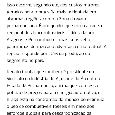
Isso decorre, segundo ele, dos custos maiores
gerados pela topografia mais acidentada em
algumas regiões, como a Zona da Mata
pernambucana. É um quadro que torna a cadeia
regional dos biocombustíveis – liderada por
Alagoas e Pernambuco – mais sensível a
panoramas de mercado adversos como o atual. A
região responde por 10% da produção do
segmento no país.
Renato Cunha, que também é presidente do
Sindicato da Indústria do Açúcar e do Álcool no
Estado de Pernambuco, afirma que, com essa
política de preços para a energia automotiva, o
Brasil está na contramão do mundo, ao estimular
o uso de combustíveis fósseis em meio aos
esforços globais para descarbonização da