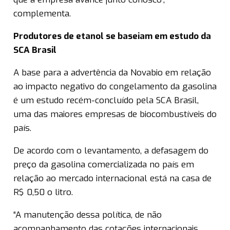
complementa.
Produtores de etanol se baseiam em estudo da
SCA Brasil
A base para a advertência da Novabio em relação
ao impacto negativo do congelamento da gasolina
é um estudo recém-concluído pela SCA Brasil,
uma das maiores empresas de biocombustíveis do
país.
De acordo com o levantamento, a defasagem do
preço da gasolina comercializada no país em
relação ao mercado internacional está na casa de
R$ 0,50 o litro.
“A manutenção dessa política, de não
acompanhamento das cotações internacionais