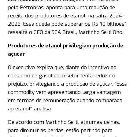
pela Petrobras, aponta para uma redução de
receita dos produtores de etanol, na safra 2024-
2025. Essa queda pode superar os R$ 10 bilhões“,
ressalta o CEO da SCA Brasil, Martinho Seiiti Ono.
Produtores de etanol privilegiam produção de
açúcar
O executivo explica que, diante do incentivo ao
consumo de gasolina, o setor tenta reduzir o
prejuízo, privilegiando a produção de açúcar. “Essa
commodity vem apresentando larga vantagem
em termos de remuneração quando comparada
ao etanol”, analisa.
De acordo com Martinho Seiiti, algumas usinas,
para diminuir as perdas, estão partindo para