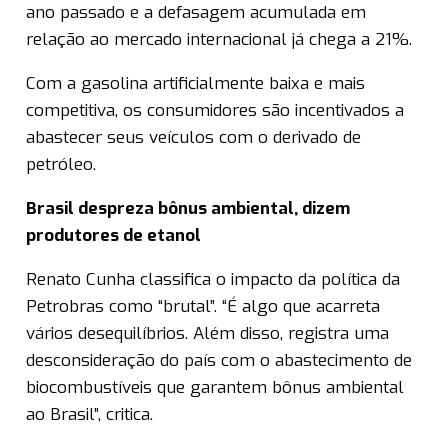
ano passado e a defasagem acumulada em
relação ao mercado internacional já chega a 21%.
Com a gasolina artificialmente baixa e mais
competitiva, os consumidores são incentivados a
abastecer seus veículos com o derivado de
petróleo.
Brasil despreza bônus ambiental, dizem
produtores de etanol
Renato Cunha classifica o impacto da política da
Petrobras como “brutal”. “É algo que acarreta
vários desequilíbrios. Além disso, registra uma
desconsideração do país com o abastecimento de
biocombustíveis que garantem bônus ambiental
ao Brasil”, critica.