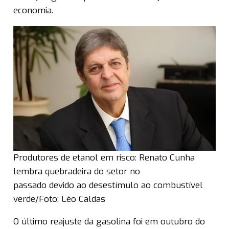
economia.
Produtores de etanol em risco: Renato Cunha
lembra quebradeira do setor no
passado devido ao desestímulo ao combustível
verde/Foto: Léo Caldas
O último reajuste da gasolina foi em outubro do