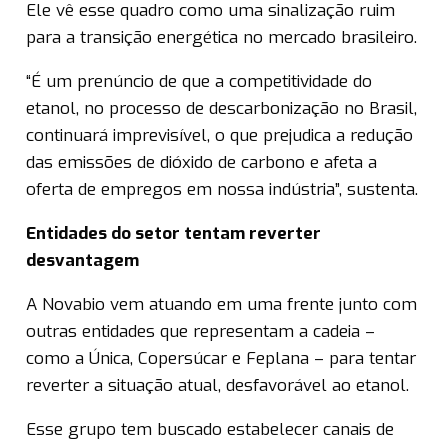
Ele vê esse quadro como uma sinalização ruim
para a transição energética no mercado brasileiro.
“É um prenúncio de que a competitividade do
etanol, no processo de descarbonização no Brasil,
continuará imprevisível, o que prejudica a redução
das emissões de dióxido de carbono e afeta a
oferta de empregos em nossa indústria”, sustenta.
Entidades do setor tentam reverter
desvantagem
A Novabio vem atuando em uma frente junto com
outras entidades que representam a cadeia –
como a Única, Copersúcar e Feplana – para tentar
reverter a situação atual, desfavorável ao etanol.
Esse grupo tem buscado estabelecer canais de