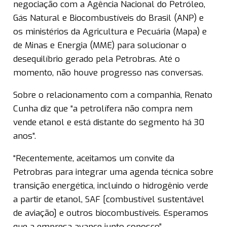
negociação com a Agência Nacional do Petróleo,
Gás Natural e Biocombustíveis do Brasil (ANP) e
os ministérios da Agricultura e Pecuária (Mapa) e
de Minas e Energia (MME) para solucionar o
desequilíbrio gerado pela Petrobras. Até o
momento, não houve progresso nas conversas.
Sobre o relacionamento com a companhia, Renato
Cunha diz que “a petrolífera não compra nem
vende etanol e está distante do segmento há 30
anos”.
“Recentemente, aceitamos um convite da
Petrobras para integrar uma agenda técnica sobre
transição energética, incluindo o hidrogênio verde
a partir de etanol, SAF [combustível sustentável
de aviação] e outros biocombustíveis. Esperamos
que a empresa avance junto conosco”,