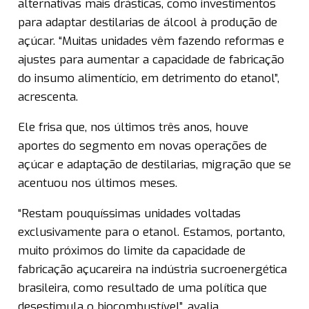
alternativas mais drásticas, como investimentos
para adaptar destilarias de álcool à produção de
açúcar. “Muitas unidades vêm fazendo reformas e
ajustes para aumentar a capacidade de fabricação
do insumo alimentício, em detrimento do etanol”,
acrescenta.
Ele frisa que, nos últimos três anos, houve
aportes do segmento em novas operações de
açúcar e adaptação de destilarias, migração que se
acentuou nos últimos meses.
“Restam pouquíssimas unidades voltadas
exclusivamente para o etanol. Estamos, portanto,
muito próximos do limite da capacidade de
fabricação açucareira na indústria sucroenergética
brasileira, como resultado de uma política que
desestimula o biocombustível”, avalia.