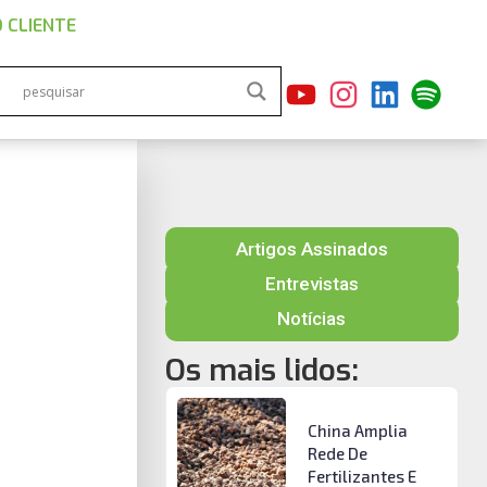
 CLIENTE
Artigos Assinados
Entrevistas
Notícias
Os mais lidos:
China Amplia
Rede De
Fertilizantes E